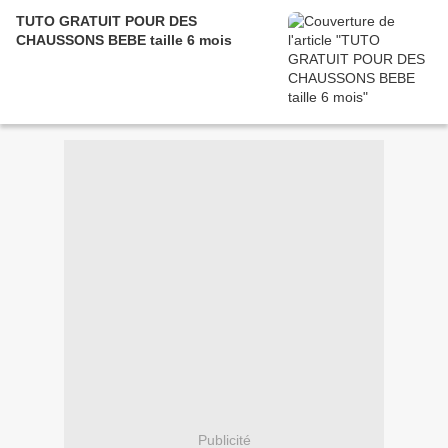
TUTO GRATUIT POUR DES
CHAUSSONS BEBE taille 6 mois
Publicité