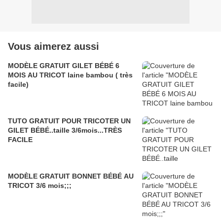
Vous aimerez aussi
MODÈLE GRATUIT GILET BÉBÉ 6
MOIS AU TRICOT laine bambou ( très
facile)
TUTO GRATUIT POUR TRICOTER UN
GILET BÉBÉ..taille 3/6mois...TRÈS
FACILE
MODÈLE GRATUIT BONNET BÉBÉ AU
TRICOT 3/6 mois;;;