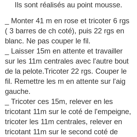
Ils sont réalisés au point mousse.
_ Monter 41 m en rose et tricoter 6 rgs
( 3 barres de ch coté), puis 22 rgs en
blanc. Ne pas couper le fil.
_ Laisser 15m en attente et travailler
sur les 11m centrales avec l'autre bout
de la pelote.Tricoter 22 rgs. Couper le
fil. Remettre les m en attente sur l'aig
gauche.
_ Tricoter ces 15m, relever en les
tricotant 11m sur le coté de l'empeigne,
tricoter les 11m centrales, relever en
tricotant 11m sur le second coté de