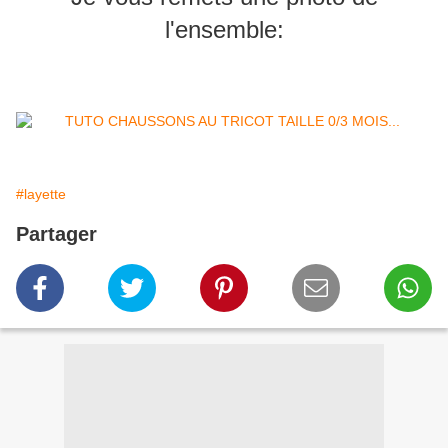
l'ensemble:
#layette
Partager