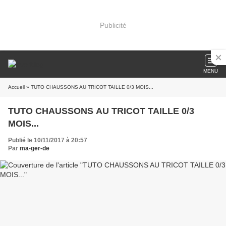
Publicité
MENU
Accueil
» TUTO CHAUSSONS AU TRICOT TAILLE 0/3 MOIS...
TUTO CHAUSSONS AU TRICOT TAILLE 0/3
MOIS...
Publié le 10/11/2017 à 20:57
Par
ma-ger-de