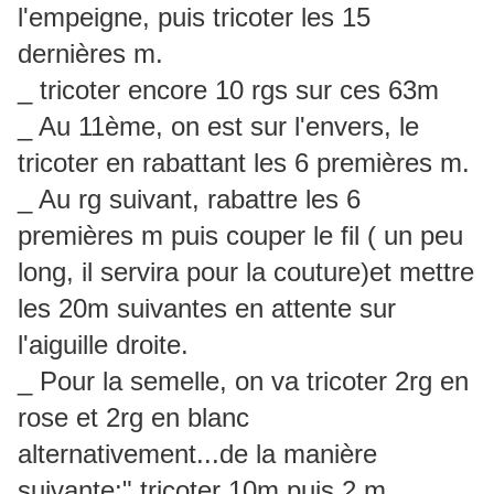
l'empeigne, puis tricoter les 15
dernières m.
_ tricoter encore 10 rgs sur ces 63m
_ Au 11ème, on est sur l'envers, le
tricoter en rabattant les 6 premières m.
_ Au rg suivant, rabattre les 6
premières m puis couper le fil ( un peu
long, il servira pour la couture)et mettre
les 20m suivantes en attente sur
l'aiguille droite.
_ Pour la semelle, on va tricoter 2rg en
rose et 2rg en blanc
alternativement...de la manière
suivante:" tricoter 10m puis 2 m