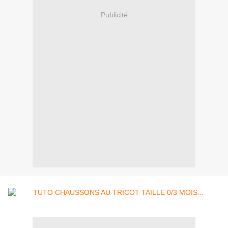
Publicité