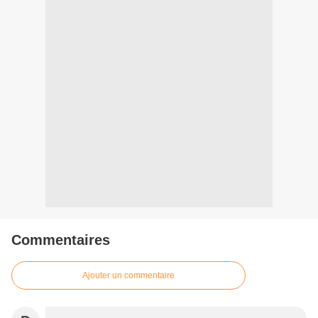
Commentaires
Ajouter un commentaire