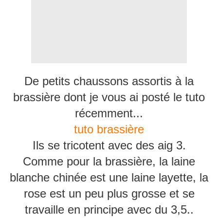
De petits chaussons assortis à la
brassière dont je vous ai posté le tuto
récemment...
tuto brassière
Ils se tricotent avec des aig 3.
Comme pour la brassière, la laine
blanche chinée est une laine layette, la
rose est un peu plus grosse et se
travaille en principe avec du 3,5..