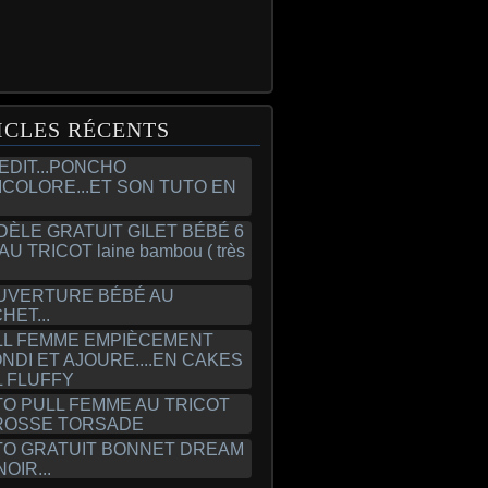
ICLES RÉCENTS