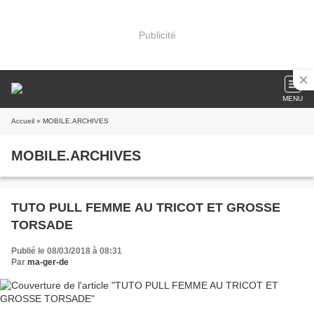
Publicité
MENU
Accueil
» MOBILE.ARCHIVES
MOBILE.ARCHIVES
TUTO PULL FEMME AU TRICOT ET GROSSE
TORSADE
Publié le 08/03/2018 à 08:31
Par
ma-ger-de