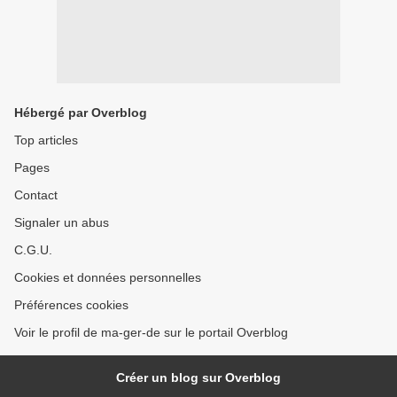
Hébergé par Overblog
Top articles
Pages
Contact
Signaler un abus
C.G.U.
Cookies et données personnelles
Préférences cookies
Voir le profil de ma-ger-de sur le portail Overblog
Créer un blog sur Overblog