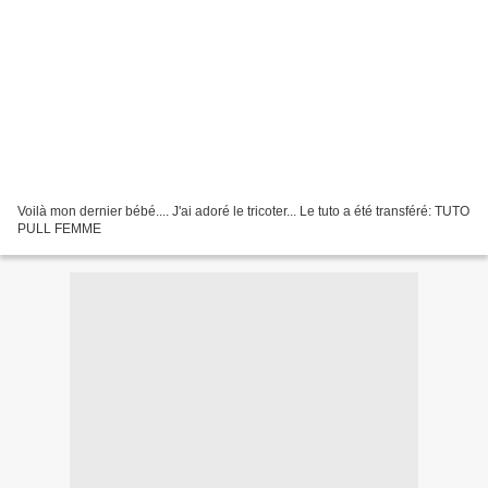
Voilà mon dernier bébé.... J'ai adoré le tricoter... Le tuto a été transféré: TUTO
PULL FEMME