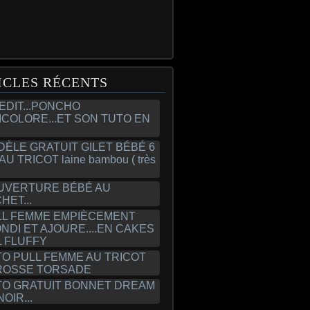
ICLES RÉCENTS