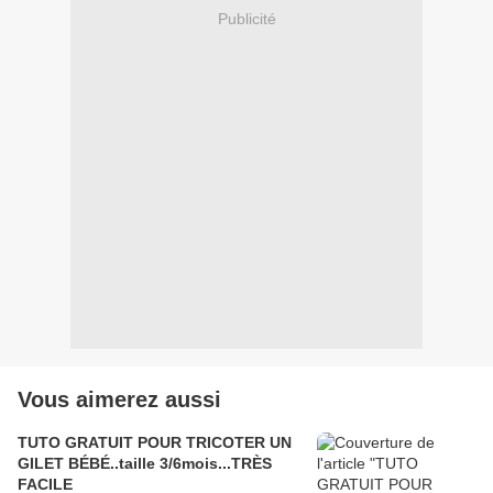
Publicité
Vous aimerez aussi
TUTO GRATUIT POUR TRICOTER UN
GILET BÉBÉ..taille 3/6mois...TRÈS
FACILE