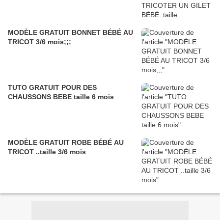
MODÈLE GRATUIT BONNET BÉBÉ AU
TRICOT 3/6 mois;;;
TUTO GRATUIT POUR DES
CHAUSSONS BEBE taille 6 mois
MODÈLE GRATUIT ROBE BÉBÉ AU
TRICOT ..taille 3/6 mois