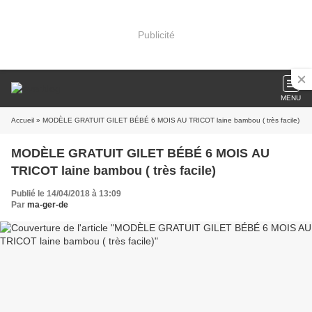
Publicité
MENU
Accueil
» MODÈLE GRATUIT GILET BÉBÉ 6 MOIS AU TRICOT laine bambou ( très facile)
MODÈLE GRATUIT GILET BÉBÉ 6 MOIS AU
TRICOT laine bambou ( très facile)
Publié le 14/04/2018 à 13:09
Par
ma-ger-de