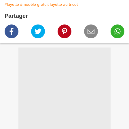
#layette
#modèle gratuit layette au tricot
Partager