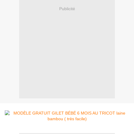
Publicité