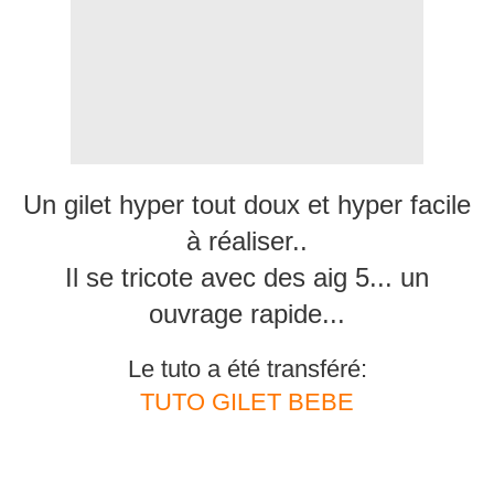
Un gilet hyper tout doux et hyper facile
à réaliser..
Il se tricote avec des aig 5... un
ouvrage rapide...
Le tuto a été transféré:
TUTO GILET BEBE