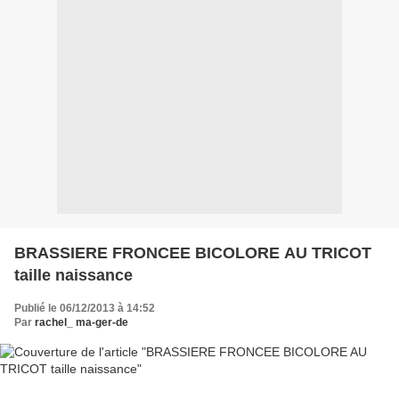
BRASSIERE FRONCEE BICOLORE AU TRICOT
taille naissance
Publié le 06/12/2013 à 14:52
Par
rachel_ ma-ger-de