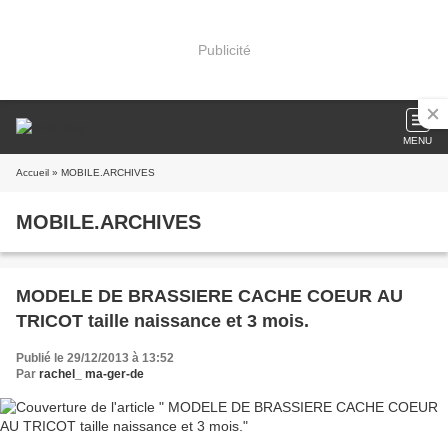
Publicité
MENU
Accueil
» MOBILE.ARCHIVES
MOBILE.ARCHIVES
MODELE DE BRASSIERE CACHE COEUR AU
TRICOT taille naissance et 3 mois.
Publié le 29/12/2013 à 13:52
Par
rachel_ ma-ger-de