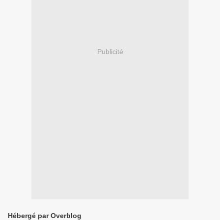
Publicité
Hébergé par Overblog