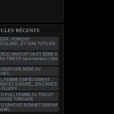
ICLES RÉCENTS