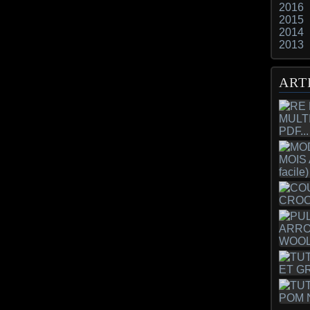
2016
2015
2014
2013
ART