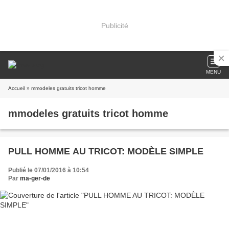
Publicité
MENU
Accueil
» mmodeles gratuits tricot homme
mmodeles gratuits tricot homme
PULL HOMME AU TRICOT: MODÈLE SIMPLE
Publié le 07/01/2016 à 10:54
Par
ma-ger-de