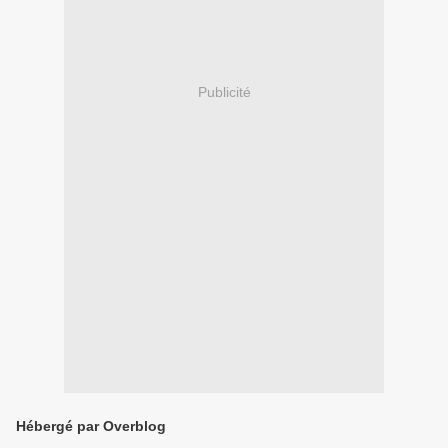
Publicité
Hébergé par Overblog