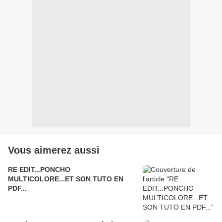
Vous aimerez aussi
RE EDIT...PONCHO
MULTICOLORE...ET SON TUTO EN
PDF...