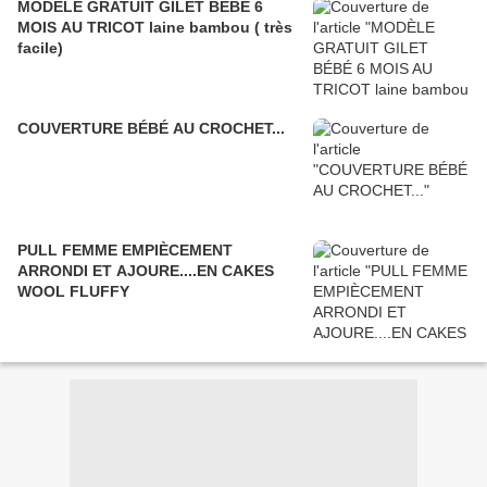
MODÈLE GRATUIT GILET BÉBÉ 6
MOIS AU TRICOT laine bambou ( très
facile)
COUVERTURE BÉBÉ AU CROCHET...
PULL FEMME EMPIÈCEMENT
ARRONDI ET AJOURE....EN CAKES
WOOL FLUFFY