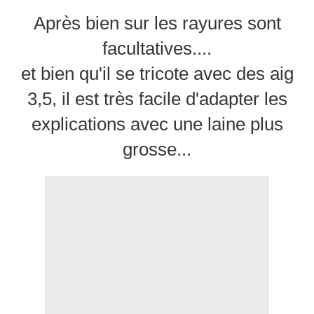
Après bien sur les rayures sont
facultatives....
et bien qu'il se tricote avec des aig
3,5, il est très facile d'adapter les
explications avec une laine plus
grosse...