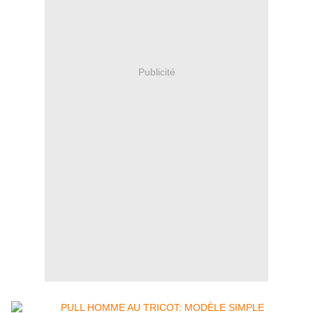
Publicité