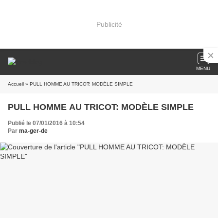
Publicité
MENU
Accueil
» PULL HOMME AU TRICOT: MODÈLE SIMPLE
PULL HOMME AU TRICOT: MODÈLE SIMPLE
Publié le 07/01/2016 à 10:54
Par
ma-ger-de