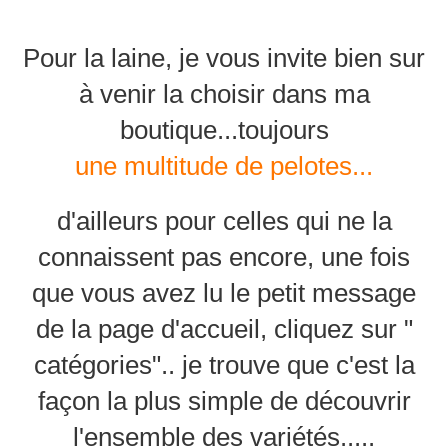
Pour la laine, je vous invite bien sur
à venir la choisir dans ma
boutique...toujours
une multitude de pelotes...
d'ailleurs pour celles qui ne la
connaissent pas encore, une fois
que vous avez lu le petit message
de la page d'accueil, cliquez sur "
catégories".. je trouve que c'est la
façon la plus simple de découvrir
l'ensemble des variétés.....