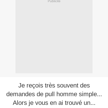
Publicité
Je reçois très souvent des
demandes de pull homme simple...
Alors je vous en ai trouvé un...