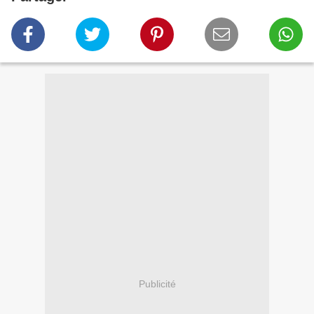
Publicité