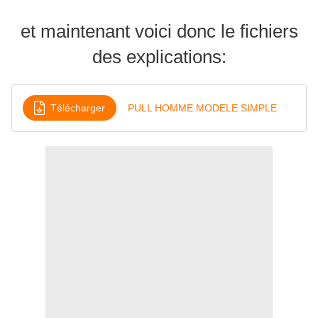
et maintenant voici donc le fichiers
des explications:
Télécharger
PULL HOMME MODELE SIMPLE