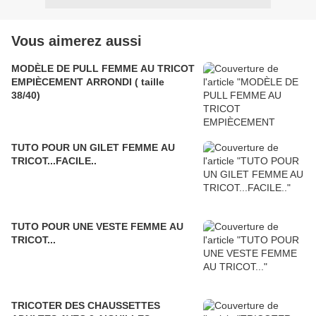
Vous aimerez aussi
MODÈLE DE PULL FEMME AU TRICOT
EMPIÈCEMENT ARRONDI ( taille
38/40)
TUTO POUR UN GILET FEMME AU
TRICOT...FACILE..
TUTO POUR UNE VESTE FEMME AU
TRICOT...
TRICOTER DES CHAUSSETTES