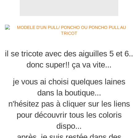
il se tricote avec des aiguilles 5 et 6..
donc super!! ça va vite...
je vous ai choisi quelques laines
dans la boutique...
n'hésitez pas à cliquer sur les liens
pour découvrir tous les coloris
dispo...
après, je suis restée dans des