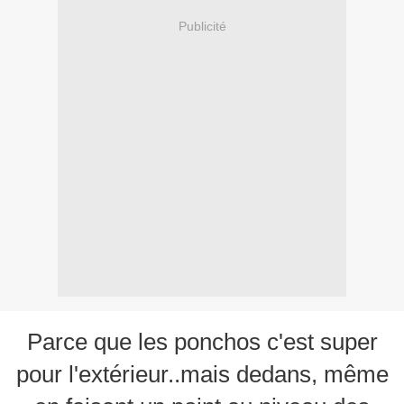
Publicité
Parce que les ponchos c'est super
pour l'extérieur..mais dedans, même