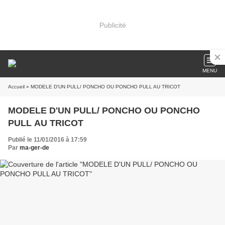
Publicité
MENU
Accueil
» MODELE D'UN PULL/ PONCHO OU PONCHO PULL AU TRICOT
MODELE D'UN PULL/ PONCHO OU PONCHO
PULL AU TRICOT
Publié le 11/01/2016 à 17:59
Par
ma-ger-de