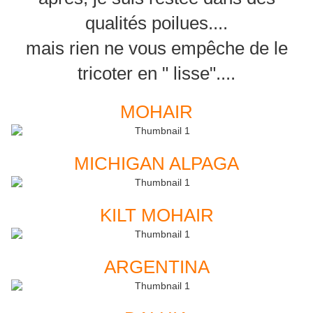
qualités poilues....
mais rien ne vous empêche de le
tricoter en " lisse"....
MOHAIR
MICHIGAN ALPAGA
KILT MOHAIR
ARGENTINA