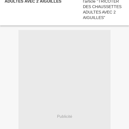
ADULTES AVEC 2 AIGUILLES
Publicité