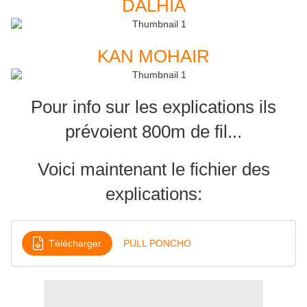
DALHIA
KAN MOHAIR
Pour info sur les explications ils
prévoient 800m de fil...
Voici maintenant le fichier des
explications:
Télécharger
PULL PONCHO