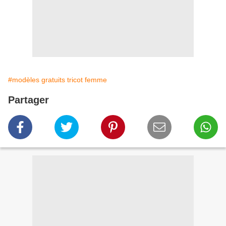
#modèles gratuits tricot femme
Partager