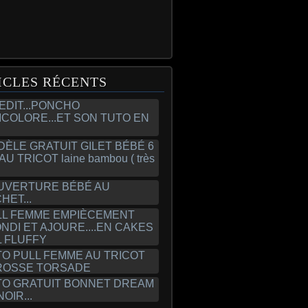
ICLES RÉCENTS