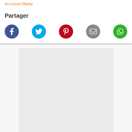
#crochet fillette
Partager