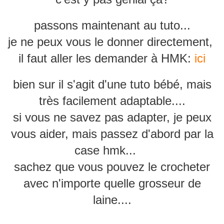
passons maintenant au tuto...
je ne peux vous le donner directement,
il faut aller les demander à HMK:
ici
bien sur il s'agit d'une tuto bébé, mais
très facilement adaptable....
si vous ne savez pas adapter, je peux
vous aider, mais passez d'abord par la
case hmk...
sachez que vous pouvez le crocheter
avec n'importe quelle grosseur de
laine....