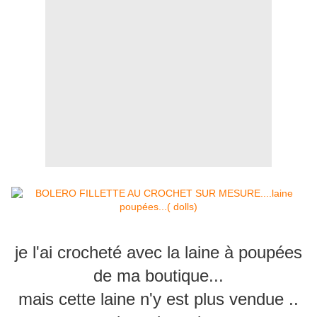
je l'ai crocheté avec la laine à poupées
de ma boutique...
mais cette laine n'y est plus vendue ..