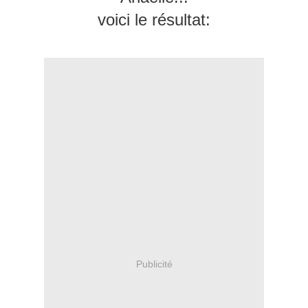
voici le résultat:
Publicité