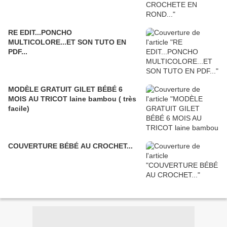
RE EDIT...PONCHO
MULTICOLORE...ET SON TUTO EN
PDF...
MODÈLE GRATUIT GILET BÉBÉ 6
MOIS AU TRICOT laine bambou ( très
facile)
COUVERTURE BÉBÉ AU CROCHET...