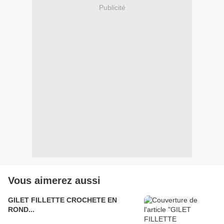
Publicité
Vous aimerez aussi
GILET FILLETTE CROCHETE EN
ROND...