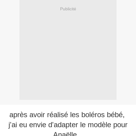
Publicité
après avoir réalisé les boléros bébé,
j'ai eu envie d'adapter le modèle pour
Anaëlle...