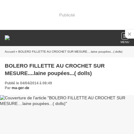
Publicité
MENU
Accueil
» BOLERO FILLETTE AU CROCHET SUR MESURE....laine poupées...( dolls)
BOLERO FILLETTE AU CROCHET SUR
MESURE....laine poupées...( dolls)
Publié le 04/04/2014 à 08:49
Par
ma-ger-de