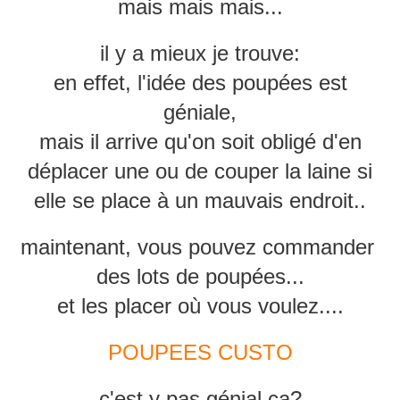
mais mais mais...
il y a mieux je trouve:
en effet, l'idée des poupées est
géniale,
mais il arrive qu'on soit obligé d'en
déplacer une ou de couper la laine si
elle se place à un mauvais endroit..
maintenant, vous pouvez commander
des lots de poupées...
et les placer où vous voulez....
POUPEES CUSTO
c'est y pas génial ça?