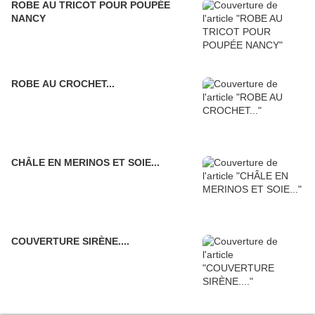
ROBE AU TRICOT POUR POUPÉE
NANCY
ROBE AU CROCHET...
CHÂLE EN MERINOS ET SOIE...
COUVERTURE SIRÈNE....