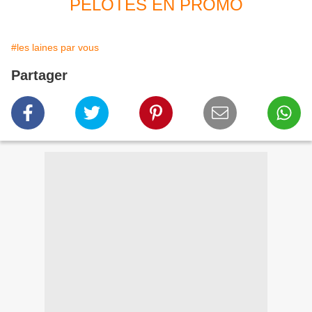
PELOTES EN PROMO
#les laines par vous
Partager