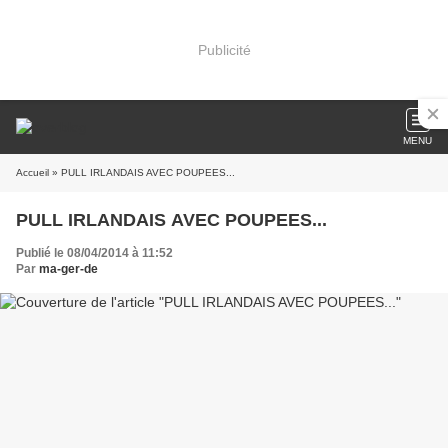
Publicité
MENU
Accueil
» PULL IRLANDAIS AVEC POUPEES...
PULL IRLANDAIS AVEC POUPEES...
Publié le 08/04/2014 à 11:52
Par
ma-ger-de