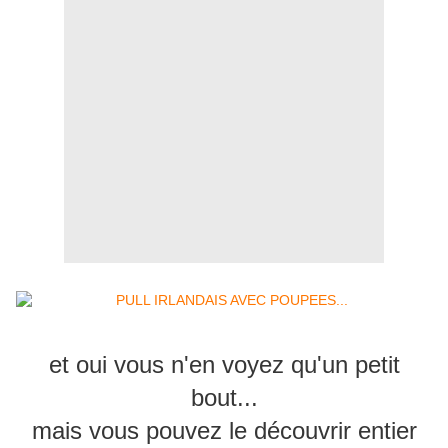
et oui vous n'en voyez qu'un petit
bout...
mais vous pouvez le découvrir entier