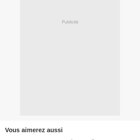
Publicité
Vous aimerez aussi