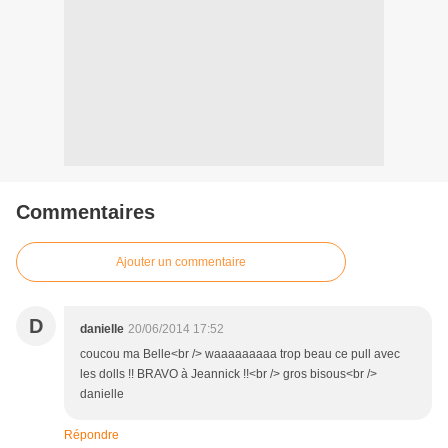
Commentaires
Ajouter un commentaire
D
danielle
20/06/2014 17:52
coucou ma Belle<br /> waaaaaaaaa trop beau ce pull avec
les dolls !! BRAVO à Jeannick !!<br /> gros bisous<br />
danielle
Répondre