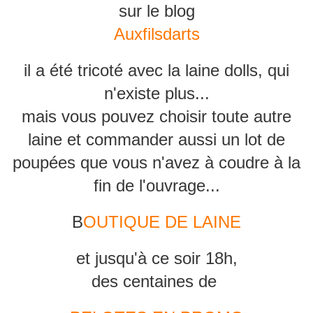
sur le blog
Auxfilsdarts
il a été tricoté avec la laine dolls, qui
n'existe plus...
mais vous pouvez choisir toute autre
laine et commander aussi un lot de
poupées que vous n'avez à coudre à la
fin de l'ouvrage...
B
OUTIQUE DE LAINE
et jusqu'à ce soir 18h,
des centaines de