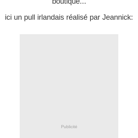
boutique...
ici un pull irlandais réalisé par Jeannick:
Publicité