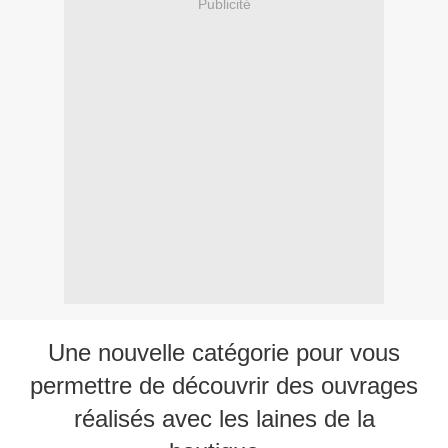
Publicité
Une nouvelle catégorie pour vous
permettre de découvrir des ouvrages
réalisés avec les laines de la