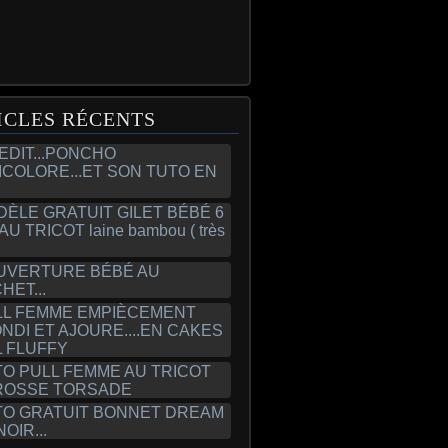
ICLES RÉCENTS