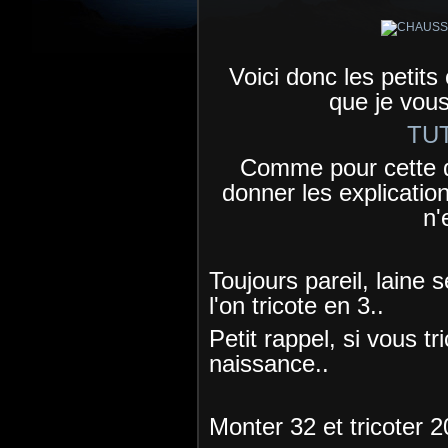
Voici donc les petits
que je vous
TU
Comme pour cette d
donner les explication
n'
Toujours pareil, laine 
l'on tricote en 3..
Petit rappel, si vous t
naissance..
Monter 32 et tricoter 2