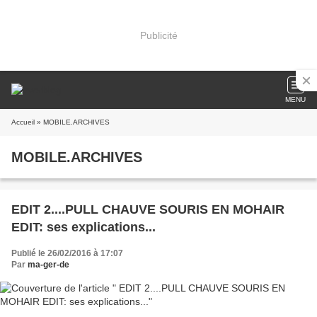
Publicité
MENU
Accueil
» MOBILE.ARCHIVES
MOBILE.ARCHIVES
EDIT 2....PULL CHAUVE SOURIS EN MOHAIR
EDIT: ses explications...
Publié le 26/02/2016 à 17:07
Par
ma-ger-de