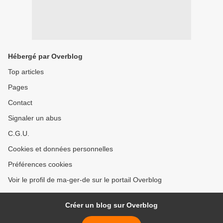
Hébergé par Overblog
Top articles
Pages
Contact
Signaler un abus
C.G.U.
Cookies et données personnelles
Préférences cookies
Voir le profil de ma-ger-de sur le portail Overblog
Créer un blog sur Overblog