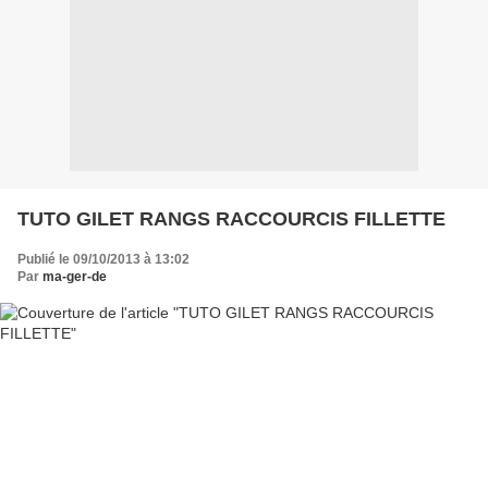
TUTO GILET RANGS RACCOURCIS FILLETTE
Publié le 09/10/2013 à 13:02
Par
ma-ger-de