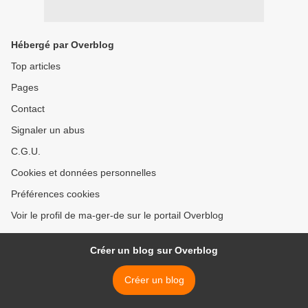
Hébergé par Overblog
Top articles
Pages
Contact
Signaler un abus
C.G.U.
Cookies et données personnelles
Préférences cookies
Voir le profil de ma-ger-de sur le portail Overblog
Créer un blog sur Overblog
Créer un blog