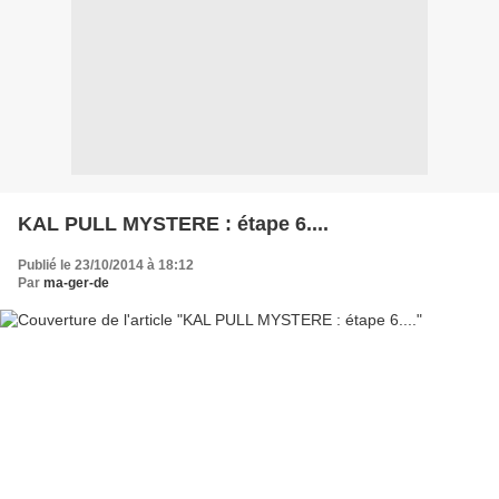
KAL PULL MYSTERE : étape 6....
Publié le 23/10/2014 à 18:12
Par
ma-ger-de