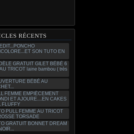
ICLES RÉCENTS