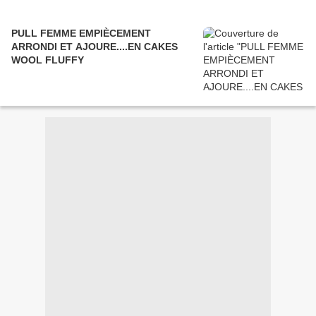
PULL FEMME EMPIÈCEMENT
ARRONDI ET AJOURE....EN CAKES
WOOL FLUFFY