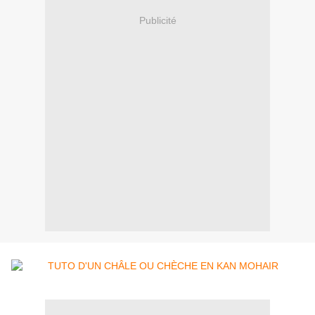
Publicité