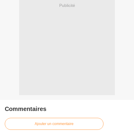
Publicité
Commentaires
Ajouter un commentaire