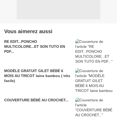
Vous aimerez aussi
RE EDIT...PONCHO
MULTICOLORE...ET SON TUTO EN
PDF...
MODÈLE GRATUIT GILET BÉBÉ 6
MOIS AU TRICOT laine bambou ( très
facile)
COUVERTURE BÉBÉ AU CROCHET...