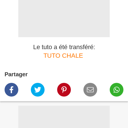
Le tuto a été transféré:
TUTO CHALE
Partager