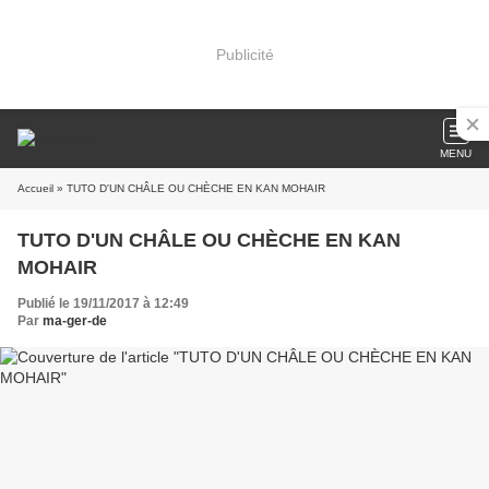
Publicité
MENU
Accueil
» TUTO D'UN CHÂLE OU CHÈCHE EN KAN MOHAIR
TUTO D'UN CHÂLE OU CHÈCHE EN KAN
MOHAIR
Publié le 19/11/2017 à 12:49
Par
ma-ger-de