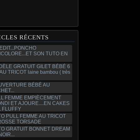
ICLES RÉCENTS