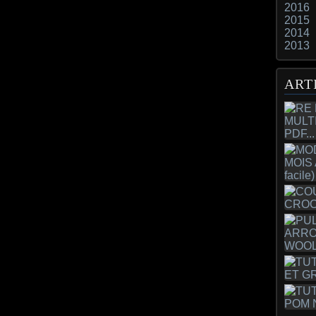
2016
2015
2014
2013
ART