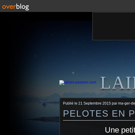
LAI
Publié le
21 Septembre 2015
par ma-ger-d
PELOTES EN P
Une petit