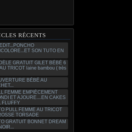
ICLES RÉCENTS