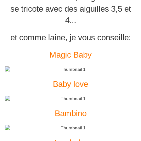
se tricote avec des aiguilles 3,5 et
4...
et comme laine, je vous conseille:
Magic Baby
Baby love
Bambino