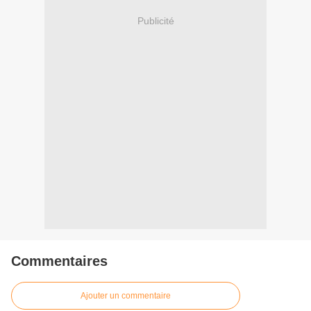
Publicité
Commentaires
Ajouter un commentaire