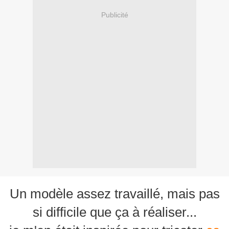
Publicité
Un modèle assez travaillé, mais pas
si difficile que ça à réaliser...