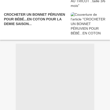
CROCHETER UN BONNET PÉRUVIEN
POUR BÉBÉ...EN COTON POUR LA
DEMIE SAISON...