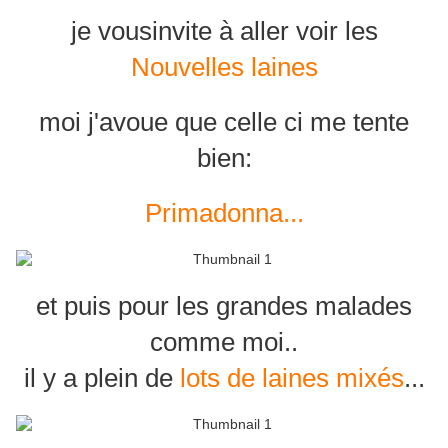
je vousinvite à aller voir les
Nouvelles laines
moi j'avoue que celle ci me tente
bien:
Primadonna...
et puis pour les grandes malades
comme moi..
il y a plein de
lots de laines mixés
...