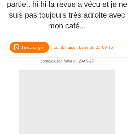
partie.. hi hi la revue a vécu et je ne
suis pas toujours très adroite avec
mon café...
Télécharger
combinaison bébé du 23-09-15
combinaison bébé du 23-09-15