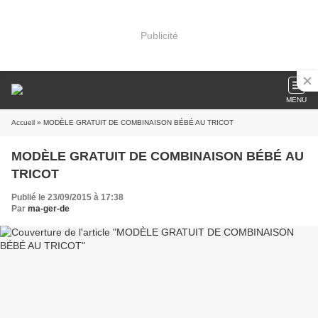
Publicité
MENU
Accueil
» MODÈLE GRATUIT DE COMBINAISON BÉBÉ AU TRICOT
MODÈLE GRATUIT DE COMBINAISON BÉBÉ AU
TRICOT
Publié le 23/09/2015 à 17:38
Par
ma-ger-de