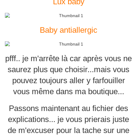
Lux baby
Baby antiallergic
pfff.. je m'arrête là car après vous ne
saurez plus que choisir...mais vous
pouvez toujours aller y farfouiller
vous même dans ma boutique...
Passons maintenant au fichier des
explications... je vous prierais juste
de m'excuser pour la tache sur une