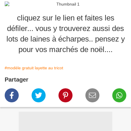
cliquez sur le lien et faites les
défiler... vous y trouverez aussi des
lots de laines à écharpes.. pensez y
pour vos marchés de noël....
#modèle gratuit layette au tricot
Partager