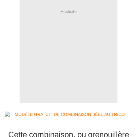
Publicité
Cette combinaison, ou grenouillère