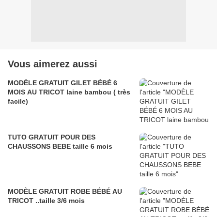
Vous aimerez aussi
MODÈLE GRATUIT GILET BÉBÉ 6
MOIS AU TRICOT laine bambou ( très
facile)
TUTO GRATUIT POUR DES
CHAUSSONS BEBE taille 6 mois
MODÈLE GRATUIT ROBE BÉBÉ AU
TRICOT ..taille 3/6 mois