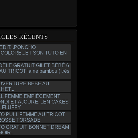
ICLES RÉCENTS