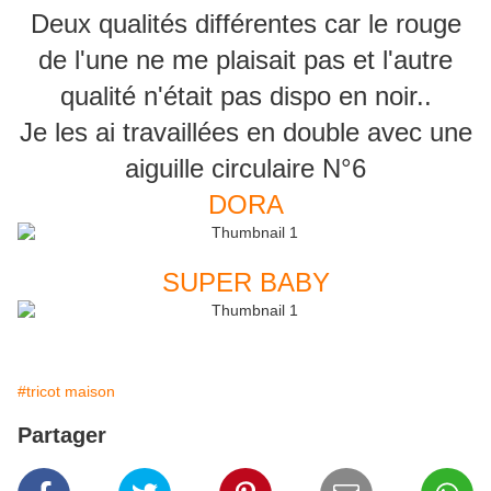
Deux qualités différentes car le rouge
de l'une ne me plaisait pas et l'autre
qualité n'était pas dispo en noir..
Je les ai travaillées en double avec une
aiguille circulaire N°6
DORA
SUPER BABY
#tricot maison
Partager