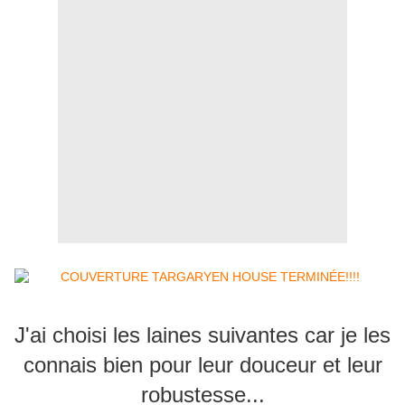
J'ai choisi les laines suivantes car je les
connais bien pour leur douceur et leur
robustesse...