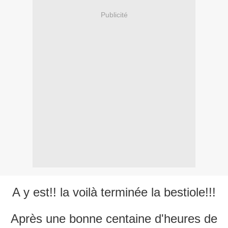
Publicité
A y est!! la voilà terminée la bestiole!!!
Après une bonne centaine d'heures de