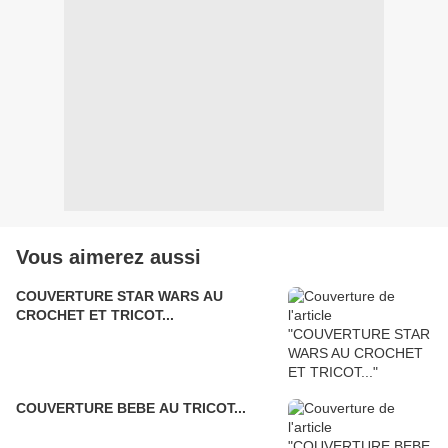
Vous aimerez aussi
COUVERTURE STAR WARS AU
CROCHET ET TRICOT...
COUVERTURE BEBE AU TRICOT...