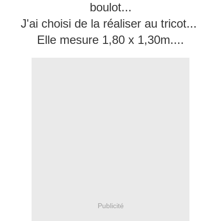
boulot...
J'ai choisi de la réaliser au tricot...
Elle mesure 1,80 x 1,30m....
Publicité