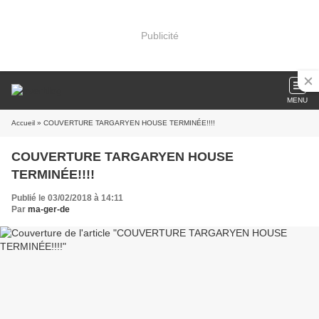
Publicité
MENU
Accueil
» COUVERTURE TARGARYEN HOUSE TERMINÉE!!!!
COUVERTURE TARGARYEN HOUSE
TERMINÉE!!!!
Publié le 03/02/2018 à 14:11
Par
ma-ger-de