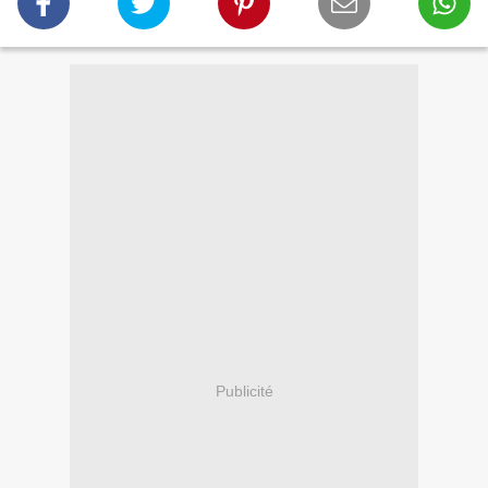
Publicité