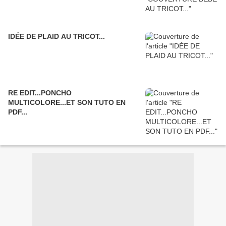
IDÉE DE PLAID AU TRICOT...
RE EDIT...PONCHO
MULTICOLORE...ET SON TUTO EN
PDF...