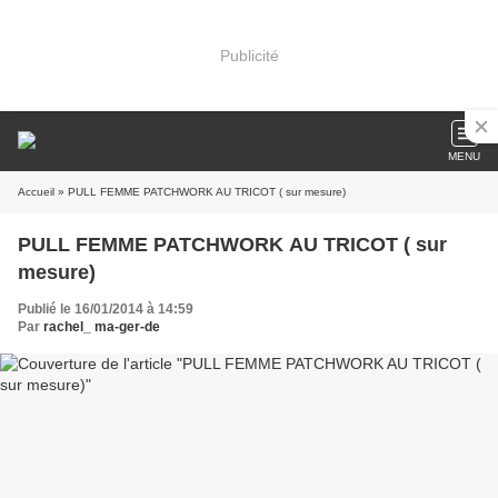
Publicité
MENU
Accueil
» PULL FEMME PATCHWORK AU TRICOT ( sur mesure)
PULL FEMME PATCHWORK AU TRICOT ( sur
mesure)
Publié le 16/01/2014 à 14:59
Par
rachel_ ma-ger-de