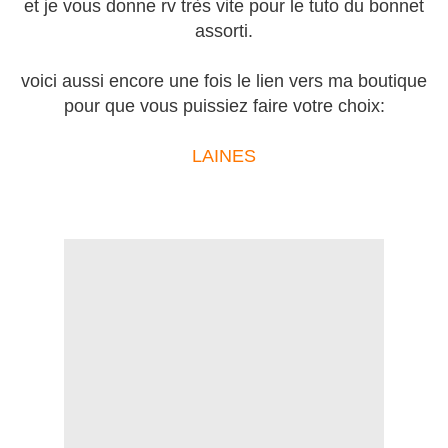
et je vous donne rv très vite pour le tuto du bonnet
assorti.
voici aussi encore une fois le lien vers ma boutique
pour que vous puissiez faire votre choix:
LAINES