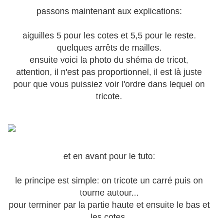
passons maintenant aux explications:
aiguilles 5 pour les cotes et 5,5 pour le reste.
quelques arrêts de mailles.
ensuite voici la photo du shéma de tricot,
attention, il n'est pas proportionnel, il est là juste
pour que vous puissiez voir l'ordre dans lequel on
tricote.
et en avant pour le tuto:
le principe est simple: on tricote un carré puis on
tourne autour...
pour terminer par la partie haute et ensuite le bas et
les cotes.