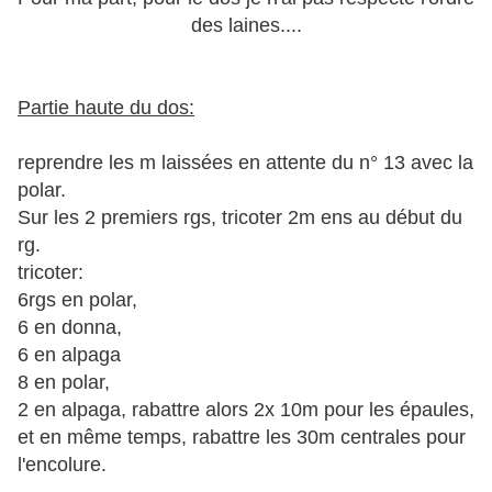
des laines....
Partie haute du dos:
reprendre les m laissées en attente du n° 13 avec la
polar.
Sur les 2 premiers rgs, tricoter 2m ens au début du
rg.
tricoter:
6rgs en polar,
6 en donna,
6 en alpaga
8 en polar,
2 en alpaga, rabattre alors 2x 10m pour les épaules,
et en même temps, rabattre les 30m centrales pour
l'encolure.