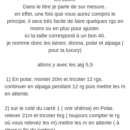
Dans le titre je parle de sur mesure..
en effet, une fois que vous aurez compris le
principe, il sera très facile de faire quelques rgs en
moins ou en plus pour ajuster.
ici la taille correspond à un bon 40.
je nomme donc les laines: donna, polar et alpaga (
pour la luxury)
allons y avec les aig 5,5
1) En polar, monter 20m et tricoter 12 rgs,
continuer en alpaga pendant 12 rg puis mettre les m
en attente.
2) sur le coté du carré 1 ( voir shéma) en Polar,
relever 21m et tricoter 6rg ( toujours compter le rg
où vous relevez les m).mettre les m en attente ( à