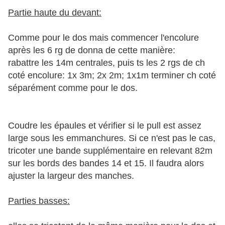
Partie haute du devant:
Comme pour le dos mais commencer l'encolure
après les 6 rg de donna de cette manière:
rabattre les 14m centrales, puis ts les 2 rgs de ch
coté encolure: 1x 3m; 2x 2m; 1x1m terminer ch coté
séparément comme pour le dos.
Coudre les épaules et vérifier si le pull est assez
large sous les emmanchures. Si ce n'est pas le cas,
tricoter une bande supplémentaire en relevant 82m
sur les bords des bandes 14 et 15. Il faudra alors
ajuster la largeur des manches.
Parties basses: