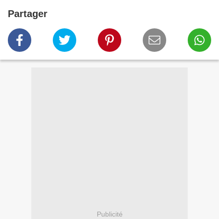
Partager
Publicité