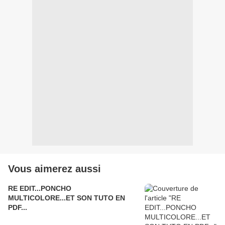
Vous aimerez aussi
RE EDIT...PONCHO
MULTICOLORE...ET SON TUTO EN
PDF...