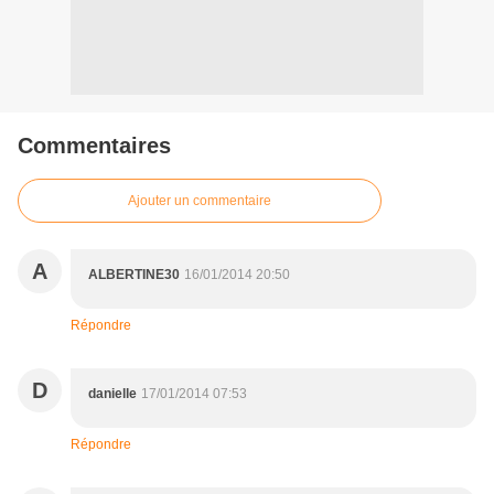
Commentaires
Ajouter un commentaire
A
ALBERTINE30
16/01/2014 20:50
Répondre
D
danielle
17/01/2014 07:53
Répondre