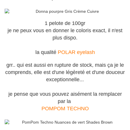
1 pelote de 100gr
je ne peux vous en donner le coloris exact, il n'est
plus dispo.
la qualité
POLAR eyelash
grr.. qui est aussi en rupture de stock, mais ça je le
comprends, elle est d'une légèreté et d'une douceur
exceptionnelle...
je pense que vous pouvez aisément la remplacer
par la
POMPOM TECHNO