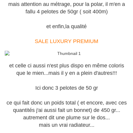
mais attention au métrage, pour la polar, il m'en a
fallu 4 pelotes de 50gr ( soit 400m)
et enfin,la qualité
SALE LUXURY PREMIUM
et celle ci aussi n'est plus dispo en même coloris
que le mien...mais il y en a plein d'autres!!!
Ici donc 3 pelotes de 50 gr
ce qui fait donc un poids total ( et encore, avec ces
quantités j'ai aussi fait un bonnet) de 450 gr...
autrement dit une plume sur le dos...
mais un vrai radiateur...