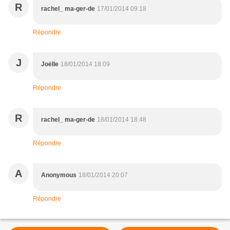
R
rachel_ ma-ger-de
17/01/2014 09:18
Répondre
J
Joëlle
18/01/2014 18:09
Répondre
R
rachel_ ma-ger-de
18/01/2014 18:48
Répondre
A
Anonymous
18/01/2014 20:07
Répondre