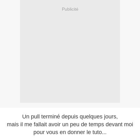
Publicité
Un pull terminé depuis quelques jours,
mais il me fallait avoir un peu de temps devant moi
pour vous en donner le tuto...