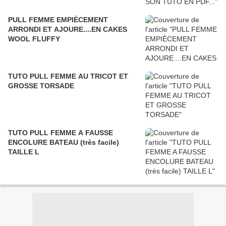
PULL FEMME EMPIÈCEMENT
ARRONDI ET AJOURE....EN CAKES
WOOL FLUFFY
TUTO PULL FEMME AU TRICOT ET
GROSSE TORSADE
TUTO PULL FEMME A FAUSSE
ENCOLURE BATEAU (très facile)
TAILLE L