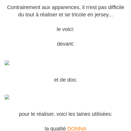
Contrairement aux apparences, il n'est pas difficile
du tout à réaliser et se tricote en jersey...
le voici:
devant:
et de dos:
pour le réaliser, voici les laines utilisées:
la qualité
DONNA