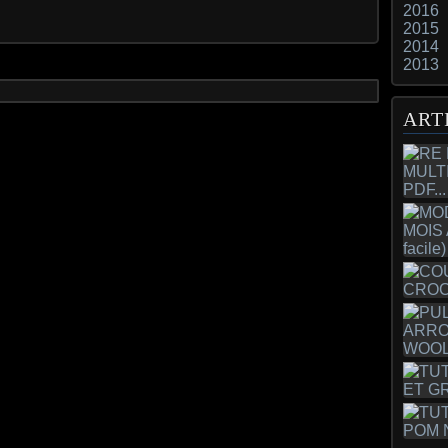
2016
2015
2014
2013
ART