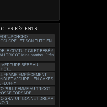
ICLES RÉCENTS