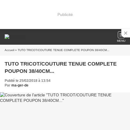
Publicité
MENU
Accueil
» TUTO TRICOT/COUTURE TENUE COMPLETE POUPON 38/40CM...
TUTO TRICOT/COUTURE TENUE COMPLETE
POUPON 38/40CM...
Publié le 25/02/2018 à 13:54
Par
ma-ger-de