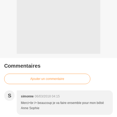
Commentaires
Ajouter un commentaire
S
simonne
06/03/2018 04:15
Merci<br /> beaucoup je va faire ensemble pour mon bébé
Anne Sophie