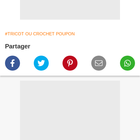
#TRICOT OU CROCHET POUPON
Partager