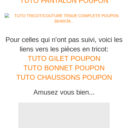
TUTO PANTALON POUPON
Pour celles qui n'ont pas suivi, voici les
liens vers les pièces en tricot:
TUTO GILET POUPON
TUTO BONNET POUPON
TUTO CHAUSSONS POUPON
Amusez vous bien...