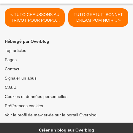
< TUTO CHAUSSONS AU
TUTO GRATUIT BONNET
TRICOT POUR POUPON
DREAM POM NOIR... >
38 CM
Hébergé par Overblog
Top articles
Pages
Contact
Signaler un abus
C.G.U.
Cookies et données personnelles
Préférences cookies
Voir le profil de ma-ger-de sur le portail Overblog
Créer un blog sur Overblog