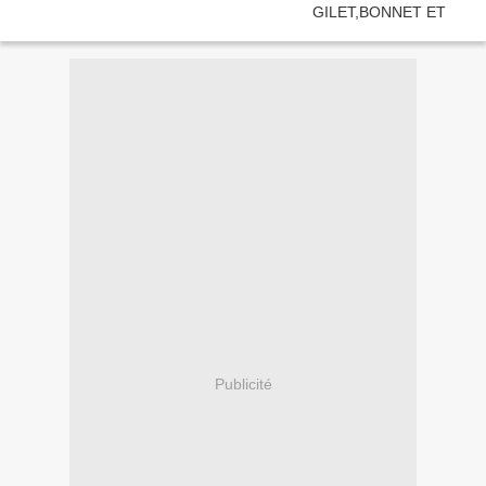
Publicité