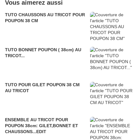
Vous aimerez aussi
TUTO CHAUSSONS AU TRICOT POUR
POUPON 38 CM
TUTO BONNET POUPON ( 38cm) AU
TRICOT...
TUTO POUR GILET POUPON 38 CM
AU TRICOT
ENSEMBLE AU TRICOT POUR
POUPON 38cm: GILET,BONNET ET
CHAUSSONS...EDIT