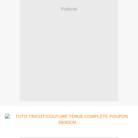
Publicité