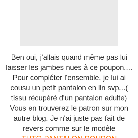
Ben oui, j'allais quand même pas lui
laisser les jambes nues à ce poupon....
Pour compléter l'ensemble, je lui ai
cousu un petit pantalon en lin svp...(
tissu récupéré d'un pantalon adulte)
Vous en trouverez le patron sur mon
autre blog. Je n'ai juste pas fait de
revers comme sur le modèle