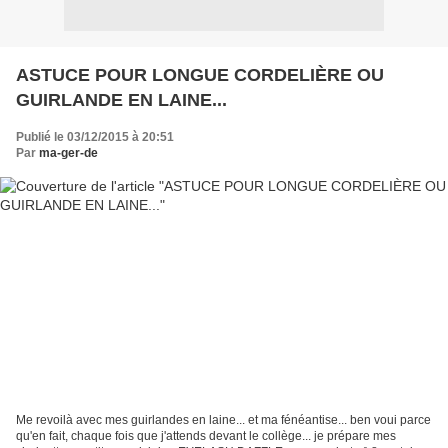
ASTUCE POUR LONGUE CORDELIÈRE OU
GUIRLANDE EN LAINE...
Publié le 03/12/2015 à 20:51
Par
ma-ger-de
Me revoilà avec mes guirlandes en laine... et ma fénéantise... ben voui parce
qu'en fait, chaque fois que j'attends devant le collège... je prépare mes