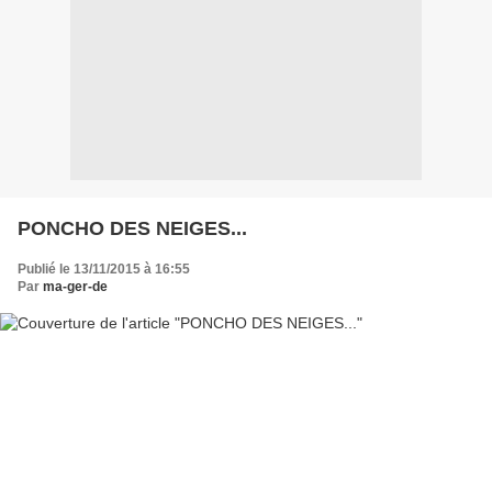
PONCHO DES NEIGES...
Publié le 13/11/2015 à 16:55
Par
ma-ger-de