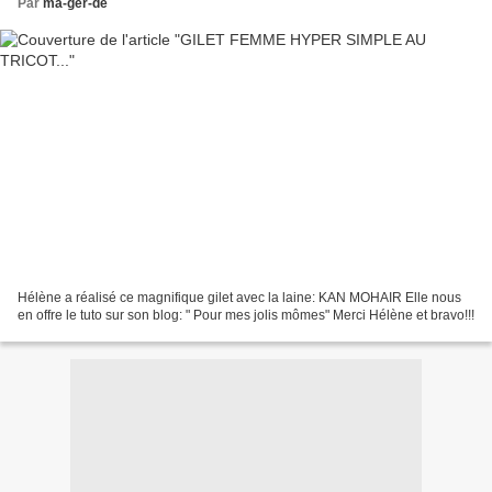
Par
ma-ger-de
Hélène a réalisé ce magnifique gilet avec la laine: KAN MOHAIR Elle nous
en offre le tuto sur son blog: " Pour mes jolis mômes" Merci Hélène et bravo!!!