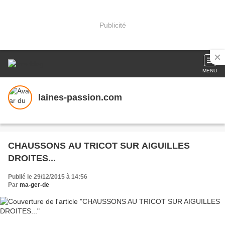
Publicité
MENU
laines-passion.com
CHAUSSONS AU TRICOT SUR AIGUILLES
DROITES...
Publié le 29/12/2015 à 14:56
Par
ma-ger-de