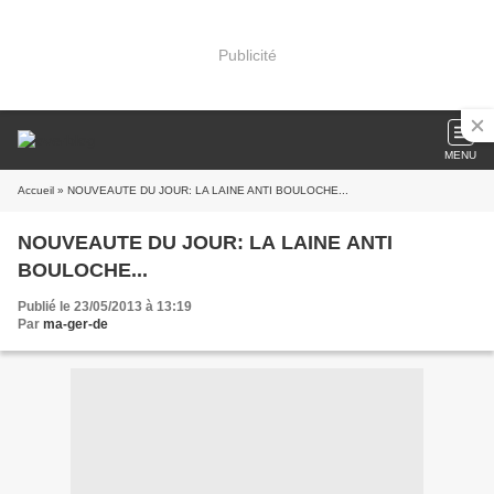
Publicité
MENU
Accueil
» NOUVEAUTE DU JOUR: LA LAINE ANTI BOULOCHE...
NOUVEAUTE DU JOUR: LA LAINE ANTI
BOULOCHE...
Publié le 23/05/2013 à 13:19
Par
ma-ger-de