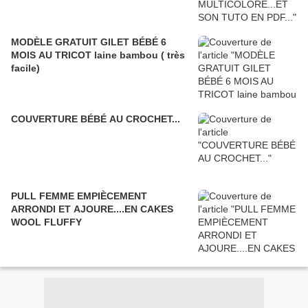
MODÈLE GRATUIT GILET BÉBÉ 6
MOIS AU TRICOT laine bambou ( très
facile)
COUVERTURE BÉBÉ AU CROCHET...
PULL FEMME EMPIÈCEMENT
ARRONDI ET AJOURE....EN CAKES
WOOL FLUFFY