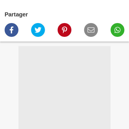
Partager