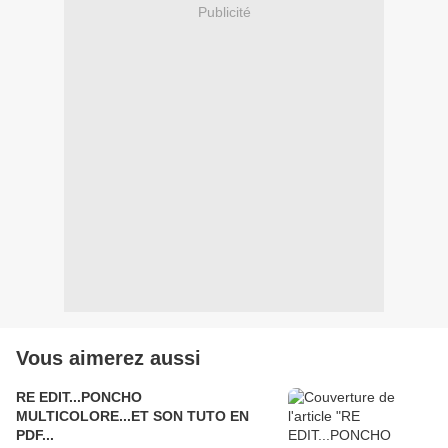
Publicité
Vous aimerez aussi
RE EDIT...PONCHO
MULTICOLORE...ET SON TUTO EN
PDF...