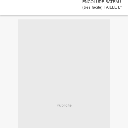
Publicité