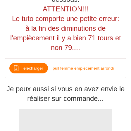
ATTENTION!!!
Le tuto comporte une petite erreur:
à la fin des diminutions de
l'empiècement il y a bien 71 tours et
non 79....
Télécharger
pull femme empiècement arrondi
Je peux aussi si vous en avez envie le
réaliser sur commande...