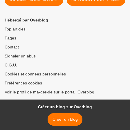
BÉBÉ ( modèle garçon)
>
Hébergé par Overblog
Top articles
Pages
Contact
Signaler un abus
C.G.U.
Cookies et données personnelles
Préférences cookies
Voir le profil de ma-ger-de sur le portail Overblog
Créer un blog sur Overblog
Créer un blog