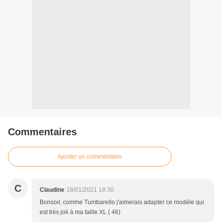
Commentaires
Ajouter un commentaire
C
Claudine
18/01/2021 18:30
Bonsoir, comme Tumbarello j'aimerais adapter ce modèle qui
est très joli à ma taille XL ( 46)