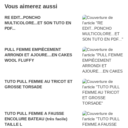
Vous aimerez aussi
RE EDIT...PONCHO
MULTICOLORE...ET SON TUTO EN
PDF...
PULL FEMME EMPIÈCEMENT
ARRONDI ET AJOURE....EN CAKES
WOOL FLUFFY
TUTO PULL FEMME AU TRICOT ET
GROSSE TORSADE
TUTO PULL FEMME A FAUSSE
ENCOLURE BATEAU (très facile)
TAILLE L