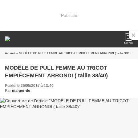
Publicité
MENU
Accueil
» MODÈLE DE PULL FEMME AU TRICOT EMPIÈCEMENT ARRONDI ( taille 38/40)
MODÈLE DE PULL FEMME AU TRICOT
EMPIÈCEMENT ARRONDI ( taille 38/40)
Publié le 25/05/2017 à 13:40
Par
ma-ger-de