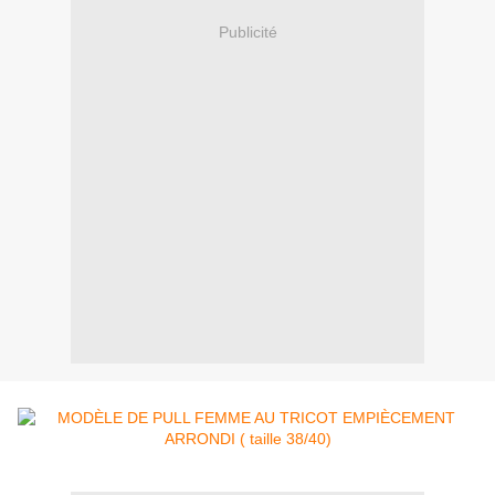
Publicité