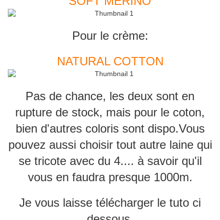
SOFT MERINO
Pour le crème:
NATURAL COTTON
Pas de chance, les deux sont en
rupture de stock, mais pour le coton,
bien d'autres coloris sont dispo.Vous
pouvez aussi choisir tout autre laine qui
se tricote avec du 4.... à savoir qu'il
vous en faudra presque 1000m.
Je vous laisse télécharger le tuto ci
dessous.