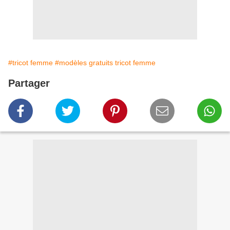
#tricot femme
#modèles gratuits tricot femme
Partager