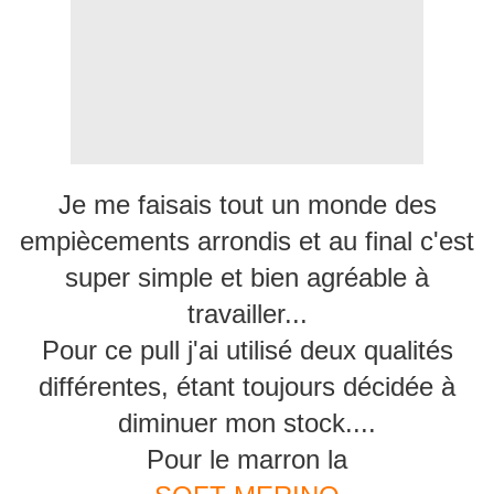
Je me faisais tout un monde des
empiècements arrondis et au final c'est
super simple et bien agréable à
travailler...
Pour ce pull j'ai utilisé deux qualités
différentes, étant toujours décidée à
diminuer mon stock....
Pour le marron la