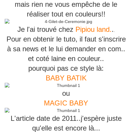
mais rien ne vous empêche de le
réaliser tout en couleurs!!
Je l'ai trouvé chez
Pipiou land.
.
.
Pour en obtenir le tuto, il faut s'inscrire
à sa news et le lui demander en com..
et coté laine en couleur..
pourquoi pas ce style là:
BABY BATIK
ou
MAGIC BABY
L'article date de 2011..j'espère juste
qu'elle est encore là...