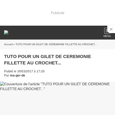
Publicité
MENU
Accueil
» TUTO POUR UN GILET DE CEREMONIE FILLETTE AU CROCHET...
TUTO POUR UN GILET DE CEREMONIE
FILLETTE AU CROCHET...
Publié le 30/03/2017 à 17:20
Par
ma-ger-de