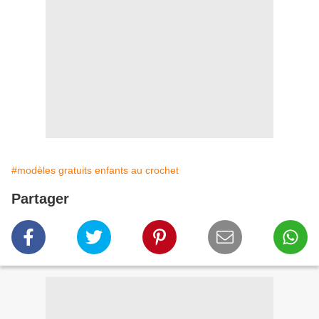
#modèles gratuits enfants au crochet
Partager