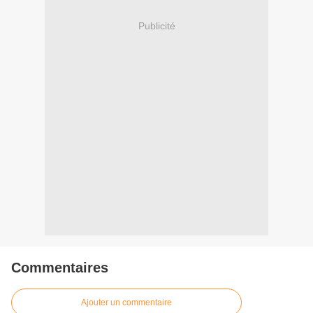
Publicité
Commentaires
Ajouter un commentaire