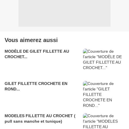
Vous aimerez aussi
MODÈLE DE GILET FILLETTE AU
CROCHET...
GILET FILLETTE CROCHETE EN
ROND...
MODELES FILLETTE AU CROCHET (
pull sans manche et tunique)