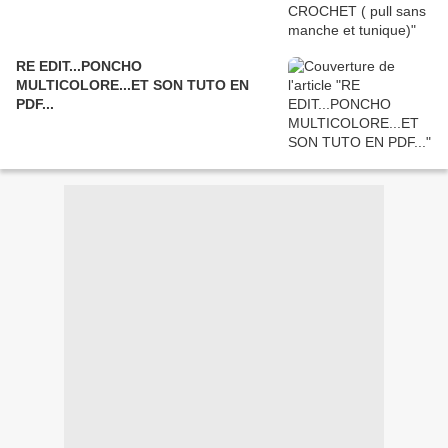
RE EDIT...PONCHO
MULTICOLORE...ET SON TUTO EN
PDF...