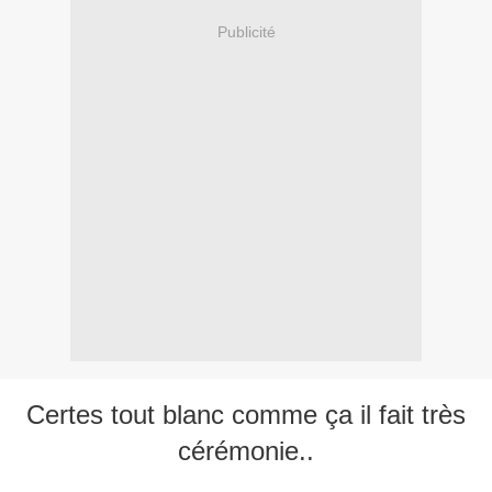
Publicité
Certes tout blanc comme ça il fait très
cérémonie..