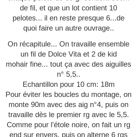
de fil, et que un lot contient 10
pelotes... il en reste presque 6...de
quoi faire un autre ouvrage..
On récapitule... On travaille ensemble
un fil de Dolce Vita et 2 de kid
mohair fine... tout ça avec des aiguilles
n° 5,5..
Echantillon pour 10 cm: 18m
Pour éviter les boucles du montage, on
monte 90m avec des aig n°4, puis on
travaille dès le premier rg avec le 5,5.
Comme pour l'étole noire, on fait un rg
end sur envers, puis on alterne 6 rgs