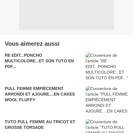
Vous aimerez aussi
RE EDIT...PONCHO
MULTICOLORE...ET SON TUTO EN
PDF...
PULL FEMME EMPIÈCEMENT
ARRONDI ET AJOURE....EN CAKES
WOOL FLUFFY
TUTO PULL FEMME AU TRICOT ET
GROSSE TORSADE