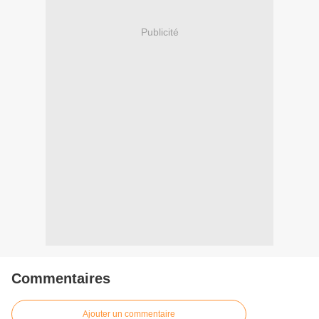
Publicité
Commentaires
Ajouter un commentaire