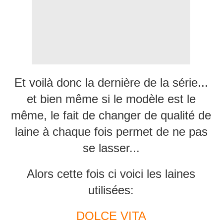
Et voilà donc la dernière de la série...
et bien même si le modèle est le
même, le fait de changer de qualité de
laine à chaque fois permet de ne pas
se lasser...
Alors cette fois ci voici les laines
utilisées:
DOLCE VITA