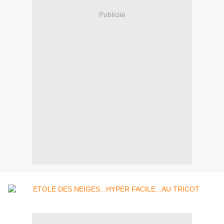
Publicité