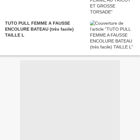
TUTO PULL FEMME A FAUSSE
ENCOLURE BATEAU (très facile)
TAILLE L