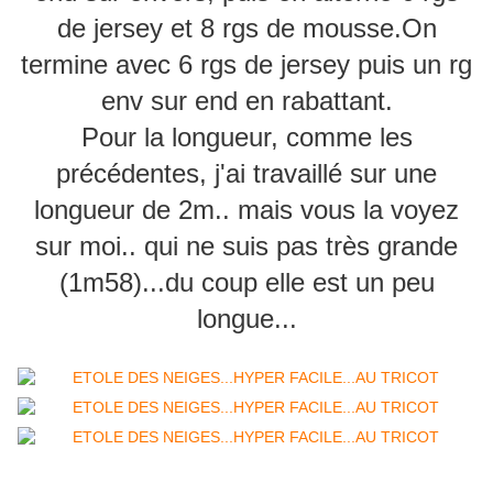
de jersey et 8 rgs de mousse.On
termine avec 6 rgs de jersey puis un rg
env sur end en rabattant.
Pour la longueur, comme les
précédentes, j'ai travaillé sur une
longueur de 2m.. mais vous la voyez
sur moi.. qui ne suis pas très grande
(1m58)...du coup elle est un peu
longue...