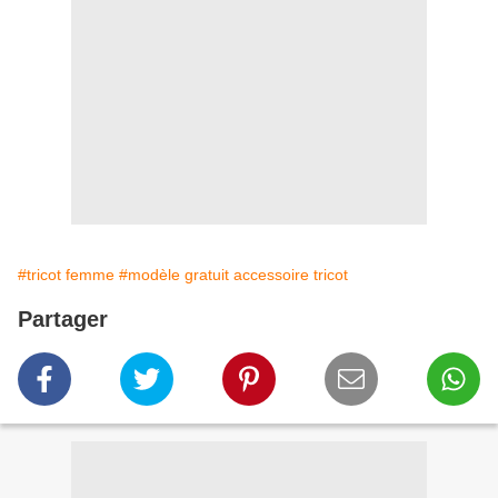
#tricot femme
#modèle gratuit accessoire tricot
Partager