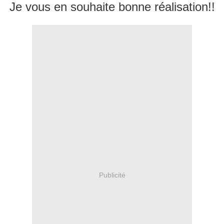
Je vous en souhaite bonne réalisation!!
Publicité