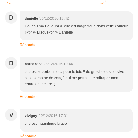
D
danielle
30/12/2016 18:42
Coucou ma Belle<br /> elle est magnifique dans cette couleur
!!<br /> Bisous<br /> Danielle
Répondre
B
barbara v.
28/12/2016 10:44
elle est superbe, merci pour le tuto !! de gros bisous ! et vive
cette semaine de congé qui me permet de rattraper mon
retard de lecture :)
Répondre
V
viviguy
22/12/2016 17:31
elle est magnifique bravo
Répondre