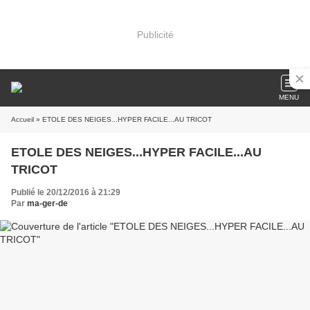
Publicité
MENU
Accueil
» ETOLE DES NEIGES...HYPER FACILE...AU TRICOT
ETOLE DES NEIGES...HYPER FACILE...AU
TRICOT
Publié le 20/12/2016 à 21:29
Par
ma-ger-de