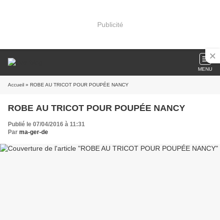
Publicité
MENU
Accueil
» ROBE AU TRICOT POUR POUPÉE NANCY
ROBE AU TRICOT POUR POUPÉE NANCY
Publié le 07/04/2016 à 11:31
Par
ma-ger-de