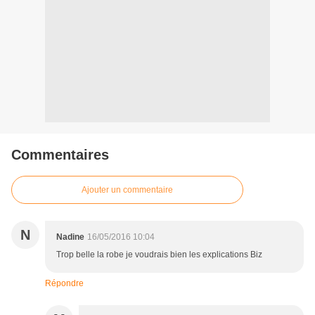
Commentaires
Ajouter un commentaire
N
Nadine
16/05/2016 10:04
Trop belle la robe je voudrais bien les explications Biz
Répondre