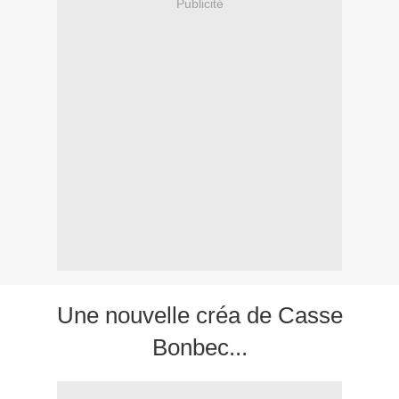
Publicité
Une nouvelle créa de Casse
Bonbec...