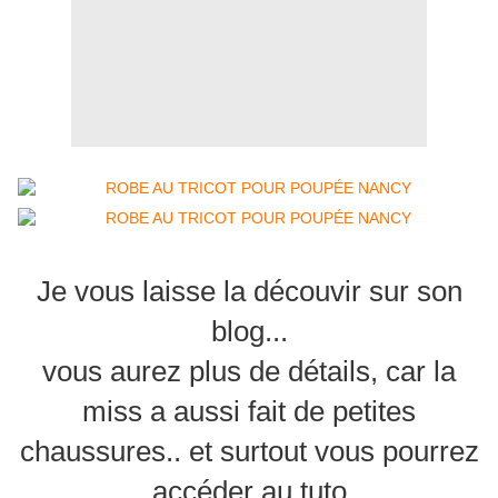
Je vous laisse la découvir sur son
blog...
vous aurez plus de détails, car la
miss a aussi fait de petites
chaussures.. et surtout vous pourrez
accéder au tuto