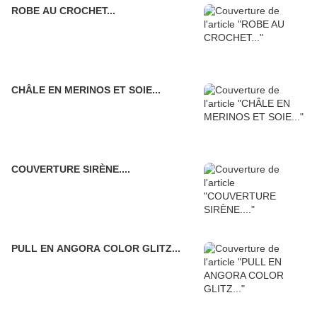
ROBE AU CROCHET...
CHÂLE EN MERINOS ET SOIE...
COUVERTURE SIRÈNE....
PULL EN ANGORA COLOR GLITZ...