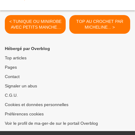
< TUNIQUE OU MINIROBE
TOP AU CROCHET PAR
AVEC PETITS MANCHES
MICHELINE... >
AU CROCHET
Hébergé par Overblog
Top articles
Pages
Contact
Signaler un abus
C.G.U.
Cookies et données personnelles
Préférences cookies
Voir le profil de ma-ger-de sur le portail Overblog