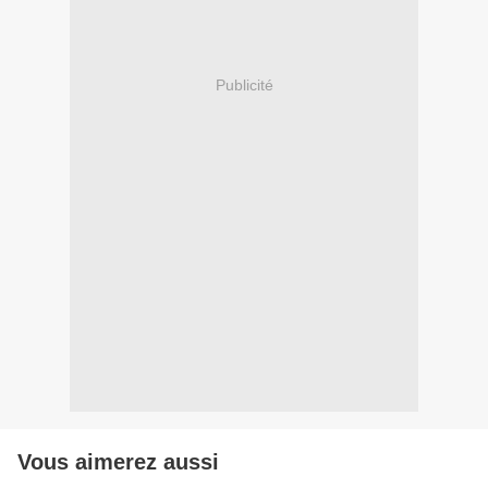
Publicité
Vous aimerez aussi