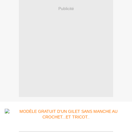
Publicité