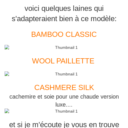
voici quelques laines qui
s'adapteraient bien à ce modèle:
BAMBOO CLASSIC
WOOL PAILLETTE
CASHMERE SILK
cachemire et soie pour une chaude version
luxe....
et si je m'écoute je vous en trouve