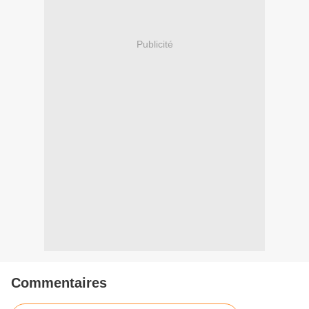
Publicité
Commentaires