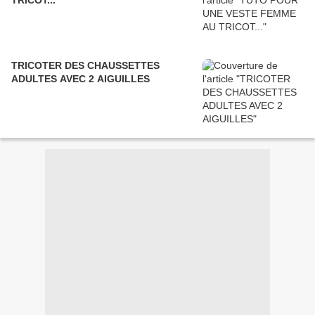
TRICOT...
TRICOTER DES CHAUSSETTES
ADULTES AVEC 2 AIGUILLES