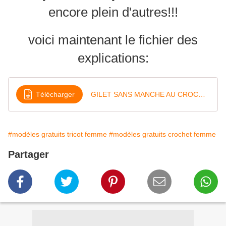
encore plein d'autres!!!
voici maintenant le fichier des
explications:
Télécharger
GILET SANS MANCHE AU CROCHET
#modèles gratuits tricot femme
#modèles gratuits crochet femme
Partager