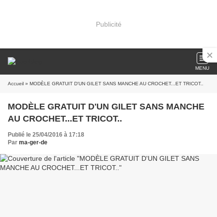
Publicité
MENU
Accueil
» MODÈLE GRATUIT D'UN GILET SANS MANCHE AU CROCHET...ET TRICOT..
MODÈLE GRATUIT D'UN GILET SANS MANCHE
AU CROCHET...ET TRICOT..
Publié le 25/04/2016 à 17:18
Par
ma-ger-de