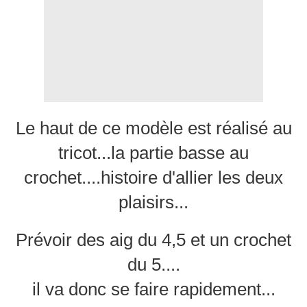
Le haut de ce modèle est réalisé au
tricot...la partie basse au
crochet....histoire d'allier les deux
plaisirs...
Prévoir des aig du 4,5 et un crochet
du 5....
il va donc se faire rapidement...