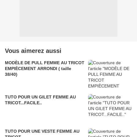
Vous aimerez aussi
MODÈLE DE PULL FEMME AU TRICOT
EMPIÈCEMENT ARRONDI ( taille
38/40)
TUTO POUR UN GILET FEMME AU
TRICOT...FACILE..
TUTO POUR UNE VESTE FEMME AU