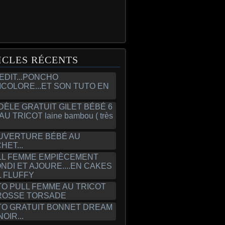
ICLES RÉCENTS