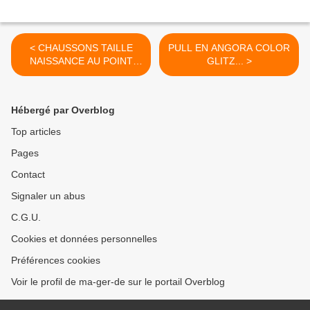
< CHAUSSONS TAILLE
PULL EN ANGORA COLOR
NAISSANCE AU POINT
GLITZ... >
MOUSSE
Hébergé par Overblog
Top articles
Pages
Contact
Signaler un abus
C.G.U.
Cookies et données personnelles
Préférences cookies
Voir le profil de ma-ger-de sur le portail Overblog