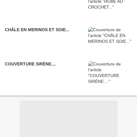
CHÂLE EN MERINOS ET SOIE...
COUVERTURE SIRÈNE....