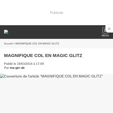
Publicité
MENU
Accueil
» MAGNIFIQUE COL EN MAGIC GLITZ
MAGNIFIQUE COL EN MAGIC GLITZ
Publié le 19/03/2016 à 17:09
Par
ma-ger-de