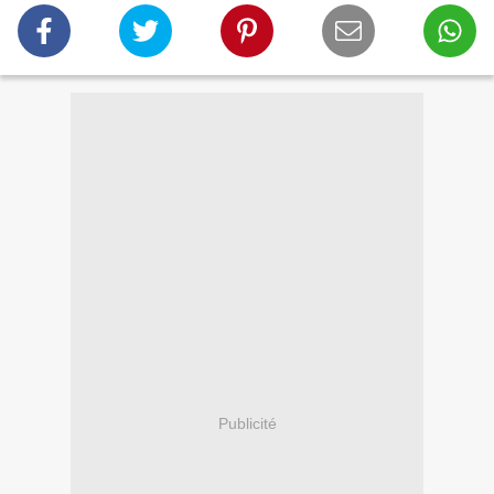
Publicité