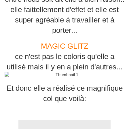
elle faittellement d'effet et elle est
super agréable à travailler et à
porter...
MAGIC GLITZ
ce n'est pas le coloris qu'elle a
utilisé mais il y en a plein d'autres...
Et donc elle a réalisé ce magnifique
col que voilà: