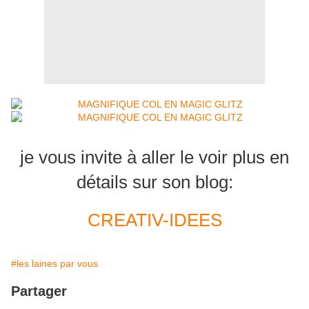
je vous invite à aller le voir plus en
détails sur son blog:
CREATIV-IDEES
#les laines par vous
Partager