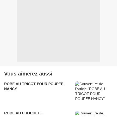
Vous aimerez aussi
ROBE AU TRICOT POUR POUPÉE
NANCY
ROBE AU CROCHET...