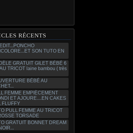
ICLES RÉCENTS