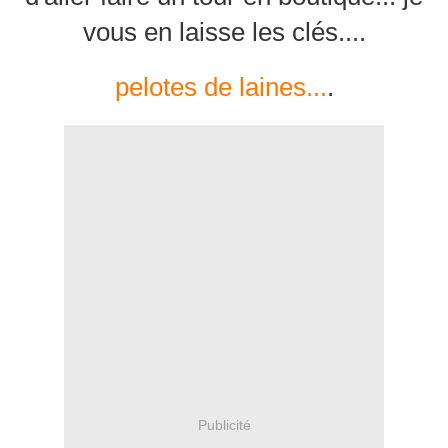
vous en laisse les clés....
pelotes de laines...
.
Publicité