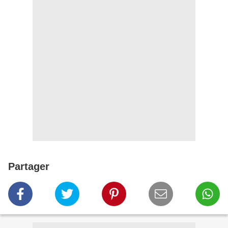
Partager