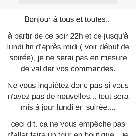
Bonjour à tous et toutes...
à partir de ce soir 22h et ce jusqu'à
lundi fin d'après midi ( voir début de
soirée), je ne serai pas en mesure
de valider vos commandes.
Ne vous inquiétez donc pas si vous
n'avez pas de nouvelles... tout sera
mis à jour lundi en soirée....
ceci dit, ça ne vous empêche pas
d'aller faire un tour en boutique... je