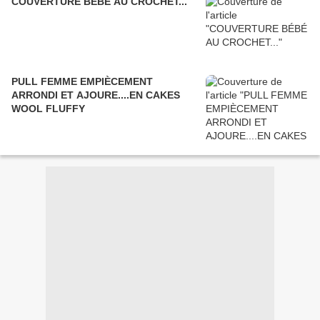
COUVERTURE BÉBÉ AU CROCHET...
PULL FEMME EMPIÈCEMENT
ARRONDI ET AJOURE....EN CAKES
WOOL FLUFFY