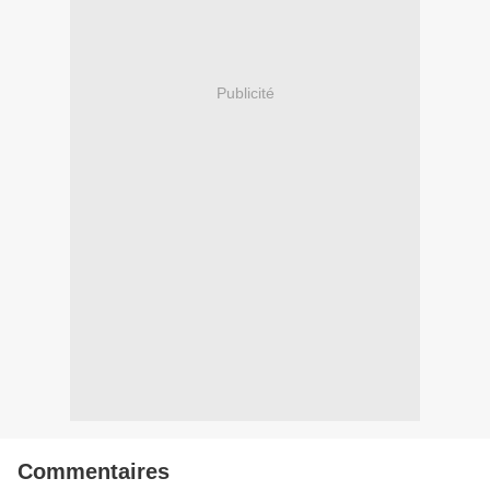
Publicité
Commentaires