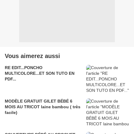
Vous aimerez aussi
RE EDIT...PONCHO
MULTICOLORE...ET SON TUTO EN
PDF...
MODÈLE GRATUIT GILET BÉBÉ 6
MOIS AU TRICOT laine bambou ( très
facile)