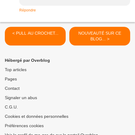
Répondre
< PULL AU CROCHET...
NOUVEAUTÉ SUR CE
BLOG... >
Hébergé par Overblog
Top articles
Pages
Contact
Signaler un abus
C.G.U.
Cookies et données personnelles
Préférences cookies