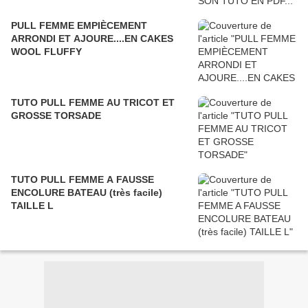
PULL FEMME EMPIÈCEMENT
ARRONDI ET AJOURE....EN CAKES
WOOL FLUFFY
TUTO PULL FEMME AU TRICOT ET
GROSSE TORSADE
TUTO PULL FEMME A FAUSSE
ENCOLURE BATEAU (très facile)
TAILLE L