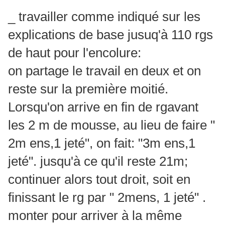
_ travailler comme indiqué sur les
explications de base jusuq'à 110 rgs
de haut pour l'encolure:
on partage le travail en deux et on
reste sur la première moitié.
Lorsqu'on arrive en fin de rgavant
les 2 m de mousse, au lieu de faire "
2m ens,1 jeté", on fait: "3m ens,1
jeté". jusqu'à ce qu'il reste 21m;
continuer alors tout droit, soit en
finissant le rg par " 2mens, 1 jeté" .
monter pour arriver à la même