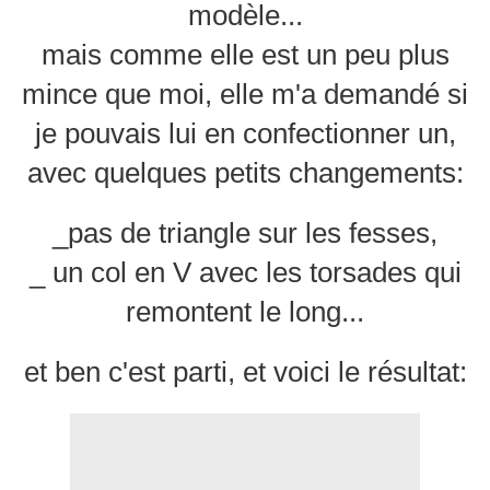
modèle...
mais comme elle est un peu plus
mince que moi, elle m'a demandé si
je pouvais lui en confectionner un,
avec quelques petits changements:
_pas de triangle sur les fesses,
_ un col en V avec les torsades qui
remontent le long...
et ben c'est parti, et voici le résultat: