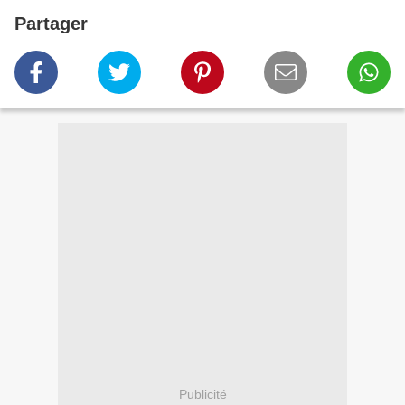
Partager
Publicité