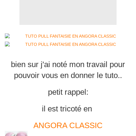
bien sur j'ai noté mon travail pour
pouvoir vous en donner le tuto..
petit rappel:
il est tricoté en
ANGORA CLASSIC