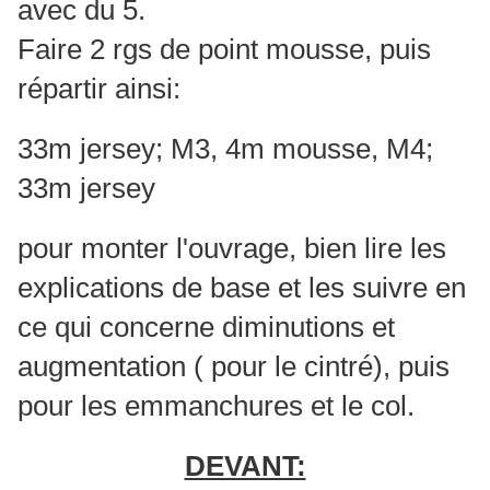
avec du 5.
Faire 2 rgs de point mousse, puis
répartir ainsi:
33m jersey; M3, 4m mousse, M4;
33m jersey
pour monter l'ouvrage, bien lire les
explications de base et les suivre en
ce qui concerne diminutions et
augmentation ( pour le cintré), puis
pour les emmanchures et le col.
DEVANT: