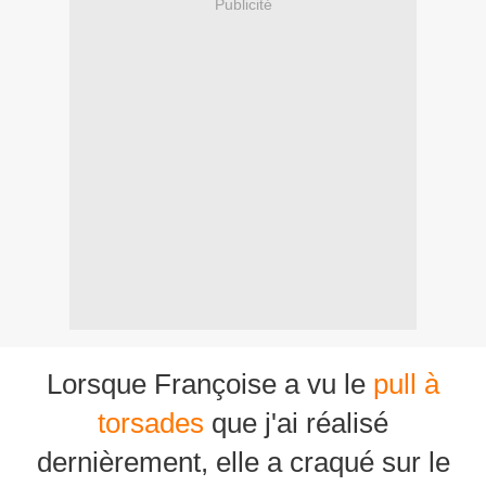
Publicité
Lorsque Françoise a vu le
pull à
torsades
que j'ai réalisé
dernièrement, elle a craqué sur le