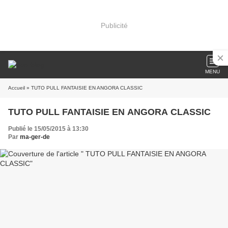
Publicité
MENU
Accueil
» TUTO PULL FANTAISIE EN ANGORA CLASSIC
TUTO PULL FANTAISIE EN ANGORA CLASSIC
Publié le 15/05/2015 à 13:30
Par
ma-ger-de