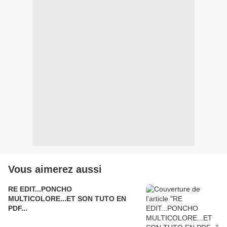
Vous aimerez aussi
RE EDIT...PONCHO
MULTICOLORE...ET SON TUTO EN
PDF...