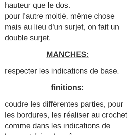
hauteur que le dos.
pour l'autre moitié, même chose
mais au lieu d'un surjet, on fait un
double surjet.
MANCHES:
respecter les indications de base.
finitions:
coudre les différentes parties, pour
les bordures, les réaliser au crochet
comme dans les indications de