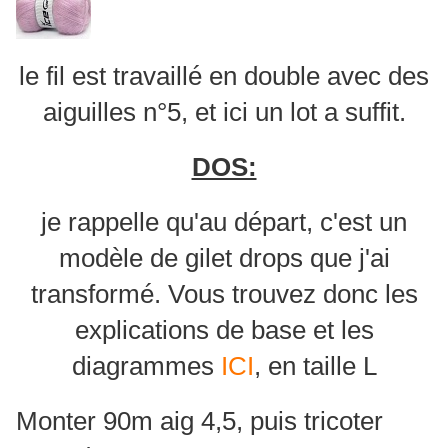
le fil est travaillé en double avec des
aiguilles n°5, et ici un lot a suffit.
DOS:
je rappelle qu'au départ, c'est un
modèle de gilet drops que j'ai
transformé. Vous trouvez donc les
explications de base et les
diagrammes
ICI
, en taille L
Monter 90m aig 4,5, puis tricoter