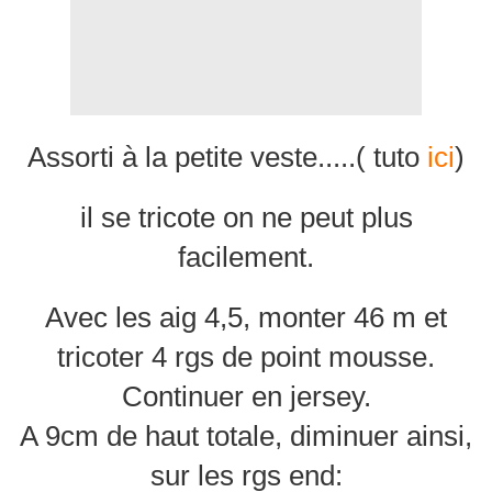
Assorti à la petite veste.....( tuto
ici
)
il se tricote on ne peut plus
facilement.
Avec les aig 4,5, monter 46 m et
tricoter 4 rgs de point mousse.
Continuer en jersey.
A 9cm de haut totale, diminuer ainsi,
sur les rgs end: