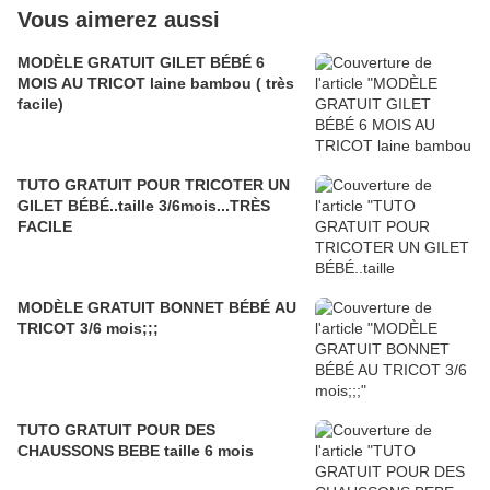
Vous aimerez aussi
MODÈLE GRATUIT GILET BÉBÉ 6
MOIS AU TRICOT laine bambou ( très
facile)
TUTO GRATUIT POUR TRICOTER UN
GILET BÉBÉ..taille 3/6mois...TRÈS
FACILE
MODÈLE GRATUIT BONNET BÉBÉ AU
TRICOT 3/6 mois;;;
TUTO GRATUIT POUR DES
CHAUSSONS BEBE taille 6 mois