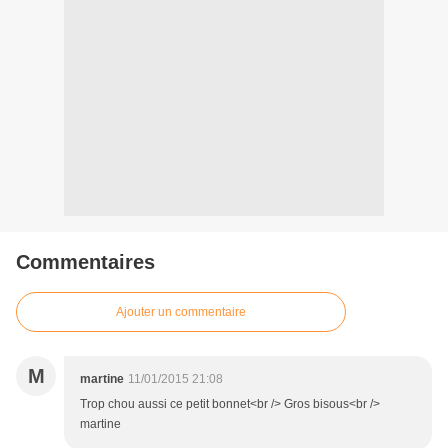
Commentaires
Ajouter un commentaire
M
martine
11/01/2015 21:08
Trop chou aussi ce petit bonnet<br /> Gros bisous<br />
martine