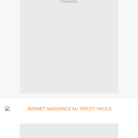
Publicité