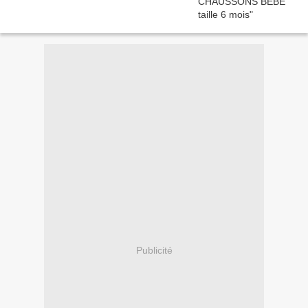
Publicité