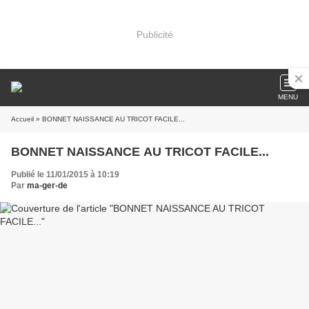
Publicité
MENU
Accueil
» BONNET NAISSANCE AU TRICOT FACILE...
BONNET NAISSANCE AU TRICOT FACILE...
Publié le 11/01/2015 à 10:19
Par
ma-ger-de