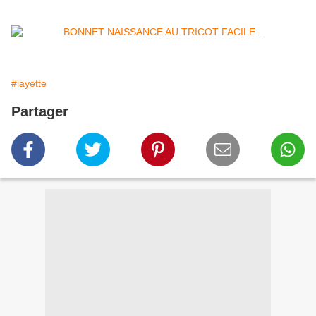
#layette
Partager