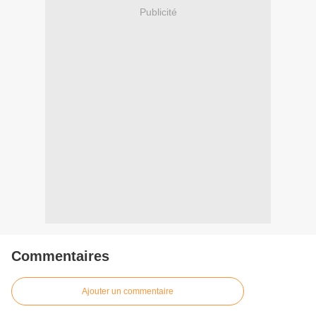
Publicité
Commentaires
Ajouter un commentaire