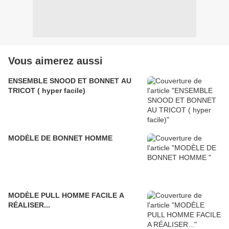
Vous aimerez aussi
ENSEMBLE SNOOD ET BONNET AU
TRICOT ( hyper facile)
MODÈLE DE BONNET HOMME
MODÈLE PULL HOMME FACILE A
RÉALISER...