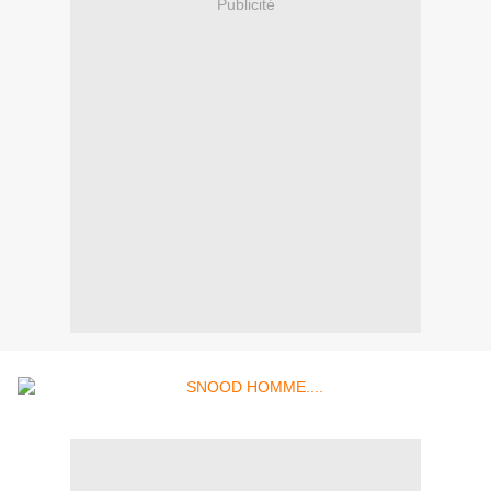
Publicité