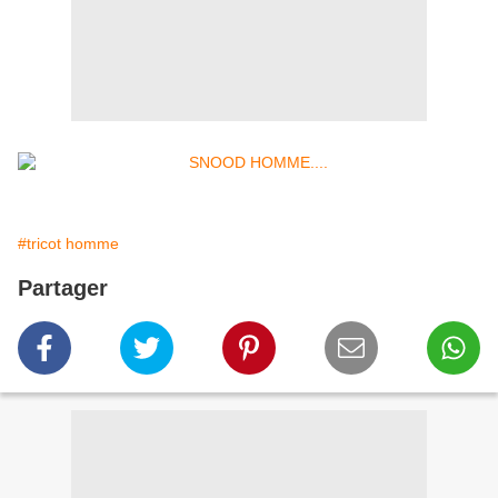
#tricot homme
Partager