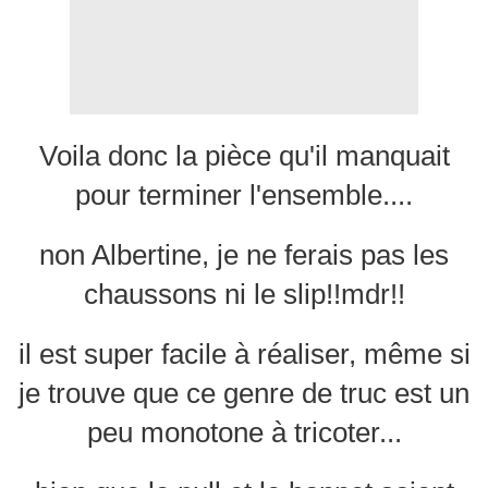
Voila donc la pièce qu'il manquait
pour terminer l'ensemble....
non Albertine, je ne ferais pas les
chaussons ni le slip!!mdr!!
il est super facile à réaliser, même si
je trouve que ce genre de truc est un
peu monotone à tricoter...