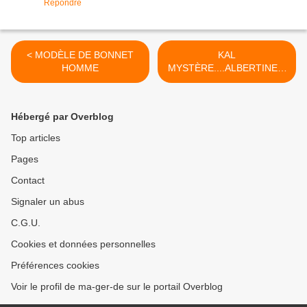
Répondre
< MODÈLE DE BONNET
KAL
HOMME
MYSTÈRE....ALBERTINE A
FINI!!!!!!!!!!!!! >
Hébergé par Overblog
Top articles
Pages
Contact
Signaler un abus
C.G.U.
Cookies et données personnelles
Préférences cookies
Voir le profil de ma-ger-de sur le portail Overblog