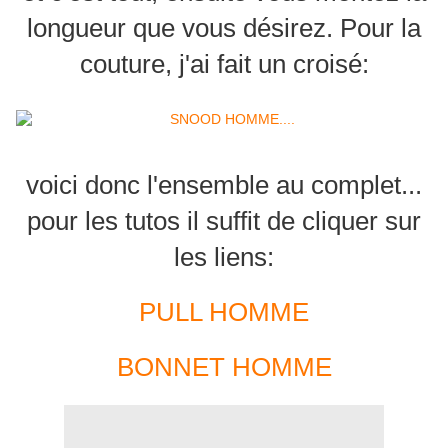
longueur que vous désirez. Pour la
couture, j'ai fait un croisé:
voici donc l'ensemble au complet...
pour les tutos il suffit de cliquer sur
les liens:
PULL HOMME
BONNET HOMME