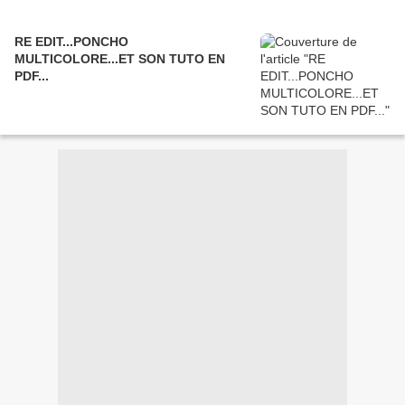
RE EDIT...PONCHO
MULTICOLORE...ET SON TUTO EN
PDF...