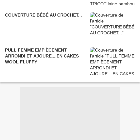
COUVERTURE BÉBÉ AU CROCHET...
PULL FEMME EMPIÈCEMENT
ARRONDI ET AJOURE....EN CAKES
WOOL FLUFFY