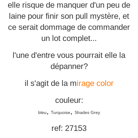
elle risque de manquer d'un peu de
laine pour finir son pull mystère, et
ce serait dommage de commander
un lot complet...
l'une d'entre vous pourrait elle la
dépanner?
il s'agit de la m
irage color
couleur:
,
,
bleu
Turquoise
Shades Grey
ref: 27153