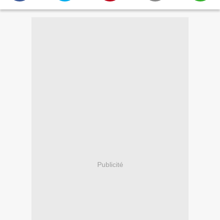
Publicité