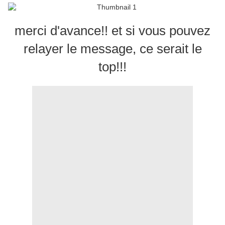
merci d'avance!! et si vous pouvez
relayer le message, ce serait le
top!!!