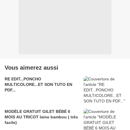
Vous aimerez aussi
RE EDIT...PONCHO
MULTICOLORE...ET SON TUTO EN
PDF...
MODÈLE GRATUIT GILET BÉBÉ 6
MOIS AU TRICOT laine bambou ( très
facile)