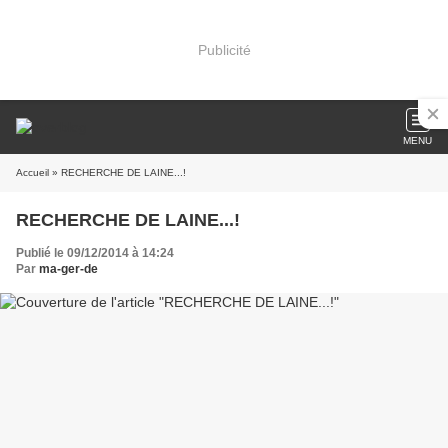
Publicité
MENU
Accueil
» RECHERCHE DE LAINE...!
RECHERCHE DE LAINE...!
Publié le 09/12/2014 à 14:24
Par
ma-ger-de