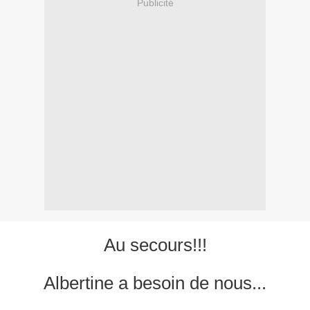
Publicité
Au secours!!!
Albertine a besoin de nous...