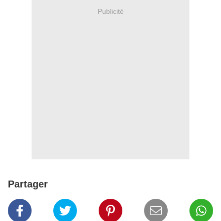
Publicité
Partager