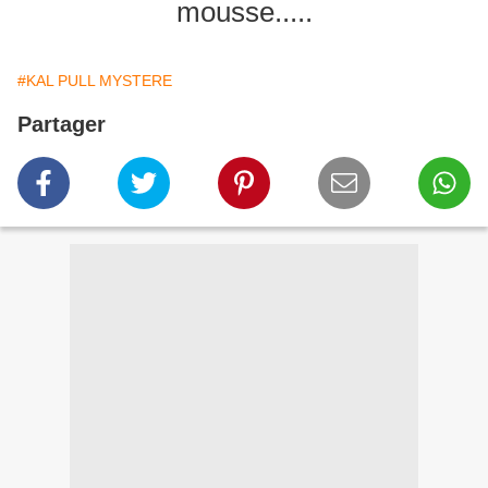
mousse.....
#KAL PULL MYSTERE
Partager