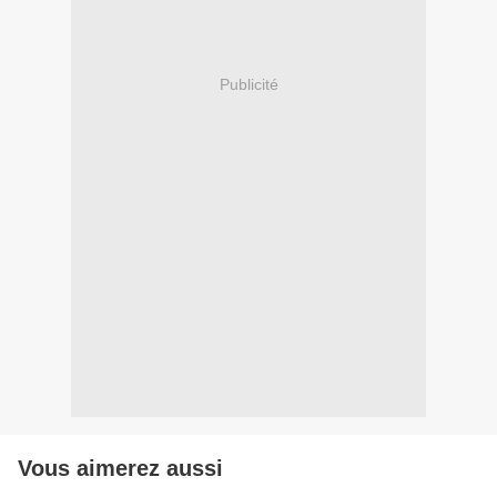
Publicité
Vous aimerez aussi