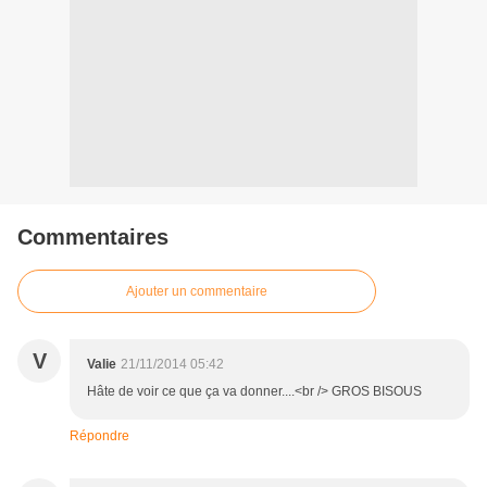
Commentaires
Ajouter un commentaire
V
Valie
21/11/2014 05:42
Hâte de voir ce que ça va donner....<br /> GROS BISOUS
Répondre