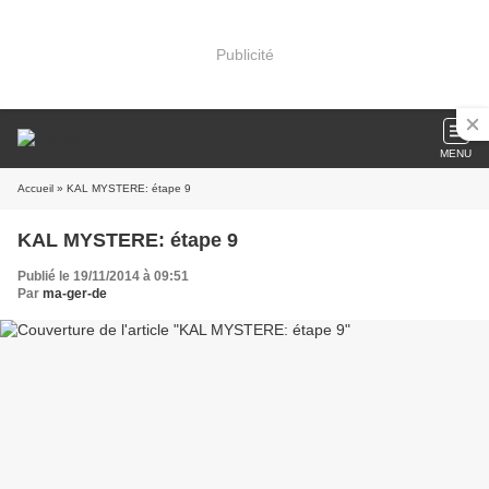
Publicité
MENU
Accueil
» KAL MYSTERE: étape 9
KAL MYSTERE: étape 9
Publié le 19/11/2014 à 09:51
Par
ma-ger-de