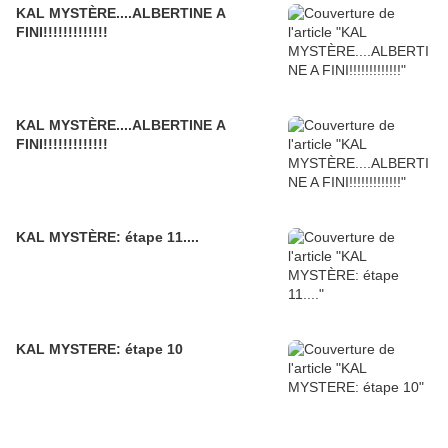
KAL MYSTÈRE....ALBERTINE A
FINI!!!!!!!!!!!!!
KAL MYSTÈRE....ALBERTINE A
FINI!!!!!!!!!!!!!
KAL MYSTÈRE: étape 11....
KAL MYSTERE: étape 10