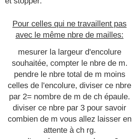
et stopper.
Pour celles qui ne travaillent pas
avec le même nbre de mailles:
mesurer la largeur d'encolure
souhaitée, compter le nbre de m.
pendre le nbre total de m moins
celles de l'encolure, diviser ce nbre
par 2= nombre de m de ch épaule.
diviser ce nbre par 3 pour savoir
combien de m vous allez laisser en
attente à ch rg.