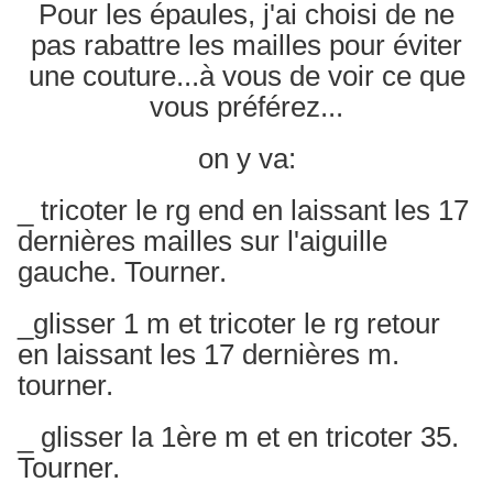
Pour les épaules, j'ai choisi de ne
pas rabattre les mailles pour éviter
une couture...à vous de voir ce que
vous préférez...
on y va:
_ tricoter le rg end en laissant les 17
dernières mailles sur l'aiguille
gauche. Tourner.
_glisser 1 m et tricoter le rg retour
en laissant les 17 dernières m.
tourner.
_ glisser la 1ère m et en tricoter 35.
Tourner.