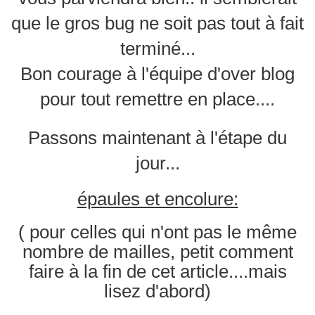
que le gros bug ne soit pas tout à fait
terminé...
Bon courage à l'équipe d'over blog
pour tout remettre en place....
Passons maintenant à l'étape du
jour...
épaules et encolure:
( pour celles qui n'ont pas le même
nombre de mailles, petit comment
faire à la fin de cet article....mais
lisez d'abord)