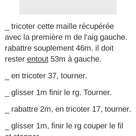
_ tricoter cette maille récupérée
avec la première m de l'aig gauche.
rabattre souplement 46m. il doit
rester
entout
53m à gauche.
_ en tricoter 37, tourner.
_ glisser 1m finir le rg. Tourner.
_ rabattre 2m, en tricoter 17, tourner.
_ glisser 1m, finir le rg couper le fil