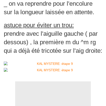
_ on va reprendre pour l'encolure
sur la longueur laissée en attente.
astuce pour éviter un trou:
prendre avec l'aiguille gauche ( par
dessous) , la première m du ^m rg
qui a déjà été tricotée sur l'aig droite: