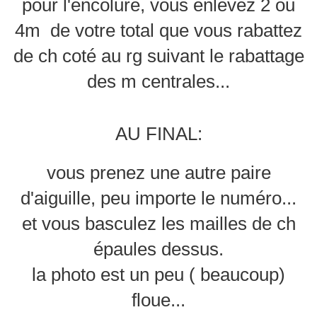
pour l'encolure, vous enlevez 2 ou
4m de votre total que vous rabattez
de ch coté au rg suivant le rabattage
des m centrales...
AU FINAL:
vous prenez une autre paire
d'aiguille, peu importe le numéro...
et vous basculez les mailles de ch
épaules dessus.
la photo est un peu ( beaucoup)
floue...