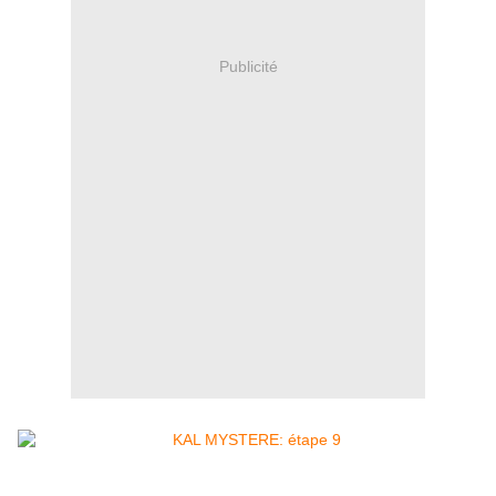
Publicité