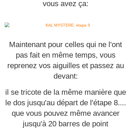
vous avez ça:
Maintenant pour celles qui ne l'ont
pas fait en même temps, vous
reprenez vos aiguilles et passez au
devant:
il se tricote de la même manière que
le dos jusqu'au départ de l'étape 8....
que vous pouvez même avancer
jusqu'à 20 barres de point