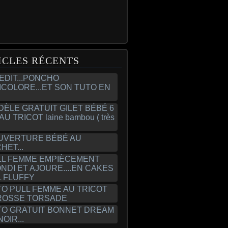
ICLES RÉCENTS