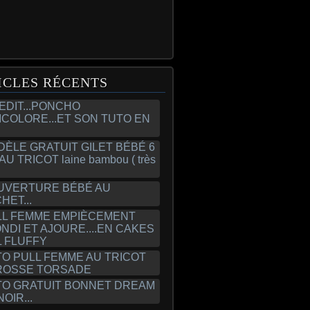
ICLES RÉCENTS