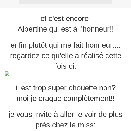
et c'est encore
Albertine qui est à l'honneur!!
enfin plutôt qui me fait honneur....
regardez ce qu'elle a réalisé cette
fois ci:
il est trop super chouette non?
moi je craque complètement!!
je vous invite à aller le voir de plus
près chez la miss: