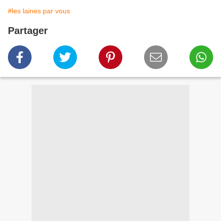
#les laines par vous
Partager