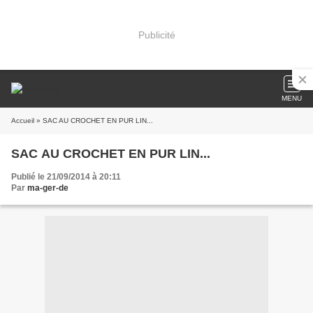
Publicité
MENU
Accueil
» SAC AU CROCHET EN PUR LIN...
SAC AU CROCHET EN PUR LIN...
Publié le 21/09/2014 à 20:11
Par
ma-ger-de