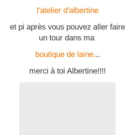
l'atelier d'albertine
et pi après vous pouvez aller faire
un tour dans ma
boutique de laine.
..
merci à toi Albertine!!!!