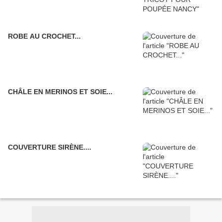
ROBE AU CROCHET...
CHÂLE EN MERINOS ET SOIE...
COUVERTURE SIRÈNE....