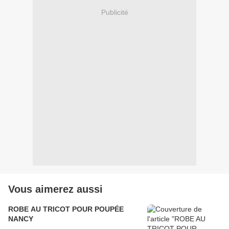
Publicité
Vous aimerez aussi
ROBE AU TRICOT POUR POUPÉE
NANCY