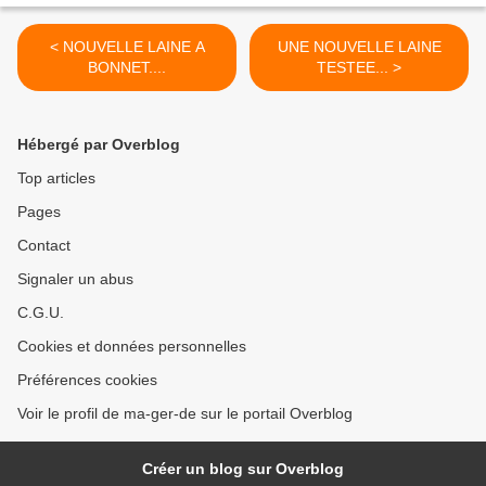
< NOUVELLE LAINE A
UNE NOUVELLE LAINE
BONNET....
TESTEE... >
Hébergé par Overblog
Top articles
Pages
Contact
Signaler un abus
C.G.U.
Cookies et données personnelles
Préférences cookies
Voir le profil de ma-ger-de sur le portail Overblog
Créer un blog sur Overblog