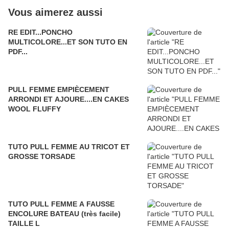
Vous aimerez aussi
RE EDIT...PONCHO
MULTICOLORE...ET SON TUTO EN
PDF...
PULL FEMME EMPIÈCEMENT
ARRONDI ET AJOURE....EN CAKES
WOOL FLUFFY
TUTO PULL FEMME AU TRICOT ET
GROSSE TORSADE
TUTO PULL FEMME A FAUSSE
ENCOLURE BATEAU (très facile)
TAILLE L