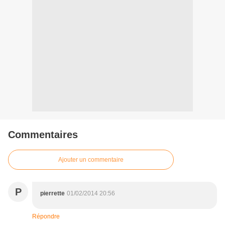
Commentaires
Ajouter un commentaire
P
pierrette
01/02/2014 20:56
Répondre