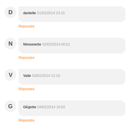
D
danielle
01/02/2014 23:31
Répondre
N
Ninounette
02/02/2014 00:01
Répondre
V
Valie
03/02/2014 12:10
Répondre
G
Gégette
04/02/2014 16:02
Répondre