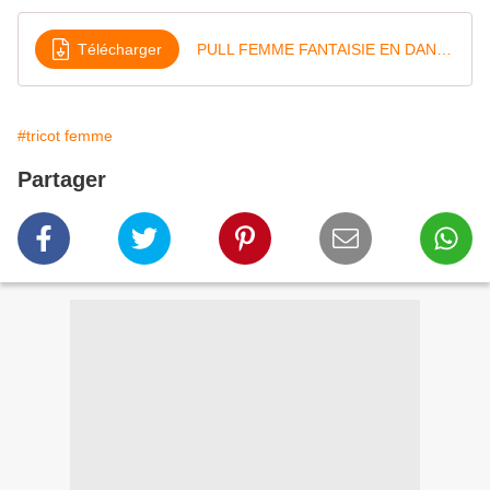
Télécharger
PULL FEMME FANTAISIE EN DANCING BABY
#tricot femme
Partager