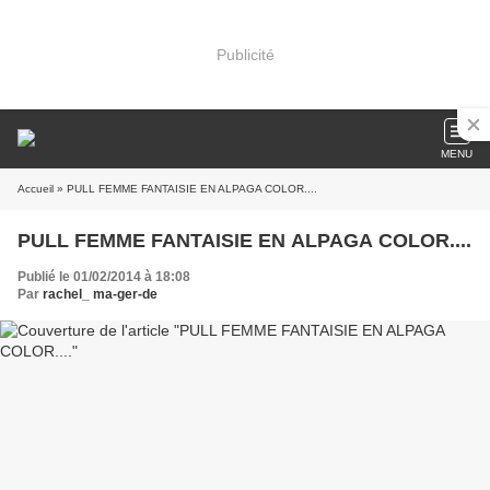
Publicité
MENU
Accueil
» PULL FEMME FANTAISIE EN ALPAGA COLOR....
PULL FEMME FANTAISIE EN ALPAGA COLOR....
Publié le 01/02/2014 à 18:08
Par
rachel_ ma-ger-de