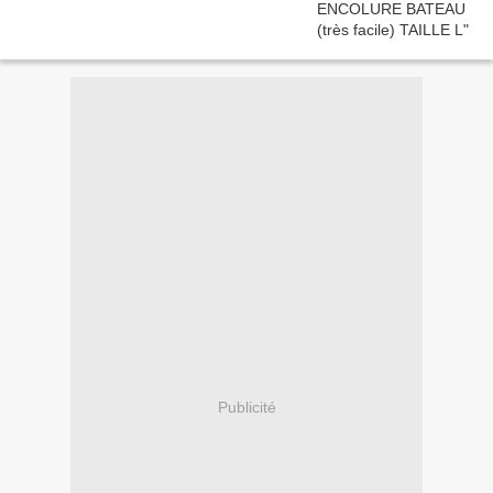
Publicité