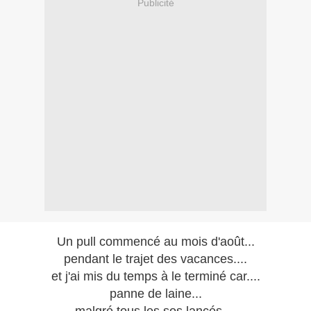
Publicité
Un pull commencé au mois d'août...
pendant le trajet des vacances....
et j'ai mis du temps à le terminé car....
panne de laine...