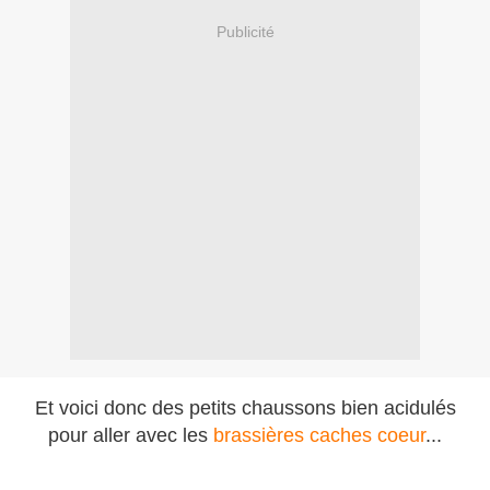
Publicité
Et voici donc des petits chaussons bien acidulés
pour aller avec les
brassières caches coeur
...