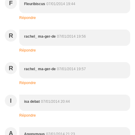
F
Fleuribiscus
07/01/2014 19:44
Répondre
R
rachel_ ma-ger-de
07/01/2014 19:56
Répondre
R
rachel_ ma-ger-de
07/01/2014 19:57
Répondre
I
isa debat
07/01/2014 20:44
Répondre
A
Anonymous
07/01/2014 21:23