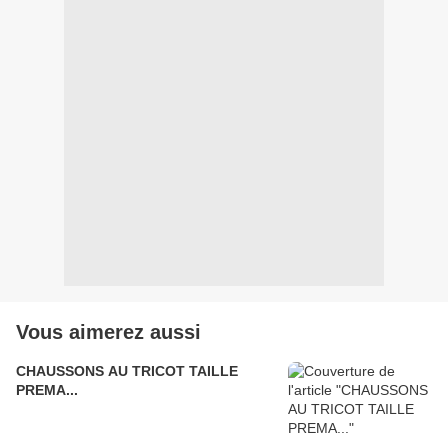
Vous aimerez aussi
CHAUSSONS AU TRICOT TAILLE
PREMA...