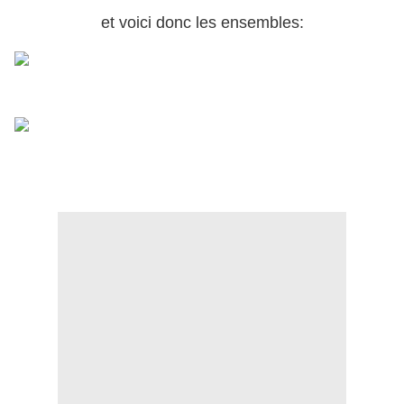
et voici donc les ensembles: