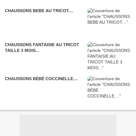
CHAUSSONS BEBE AU TRICOT....
CHAUSSONS FANTAISIE AU TRICOT
TAILLE 3 MOIS...
CHAUSSONS BÉBÉ COCCINELLE....