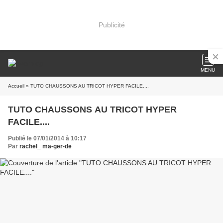
Publicité
MENU
Accueil
» TUTO CHAUSSONS AU TRICOT HYPER FACILE....
TUTO CHAUSSONS AU TRICOT HYPER
FACILE....
Publié le 07/01/2014 à 10:17
Par
rachel_ ma-ger-de