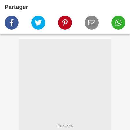
Partager
Publicité