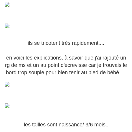
ils se tricotent très rapidement....
en voici les explications, à savoir que j'ai rajouté un
rg de ms et un au point d'écrevisse car je trouvais le
bord trop souple p
our bien tenir au pied de bébé.....
les tailles sont naissance/ 3/6 mois..