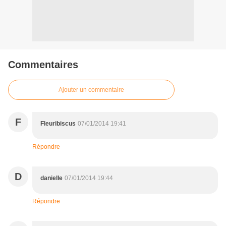
Commentaires
Ajouter un commentaire
F
Fleuribiscus
07/01/2014 19:41
Répondre
D
danielle
07/01/2014 19:44
Répondre