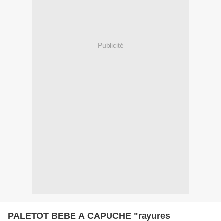
Publicité
PALETOT BEBE A CAPUCHE "rayures