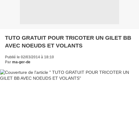
TUTO GRATUIT POUR TRICOTER UN GILET BB
AVEC NOEUDS ET VOLANTS
Publié le 02/03/2014 à 18:10
Par
ma-ger-de