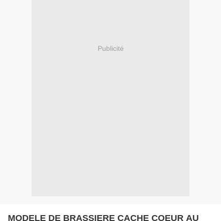
Publicité
MODELE DE BRASSIERE CACHE COEUR AU