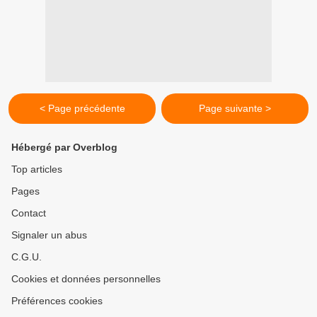
< Page précédente
Page suivante >
Hébergé par Overblog
Top articles
Pages
Contact
Signaler un abus
C.G.U.
Cookies et données personnelles
Préférences cookies